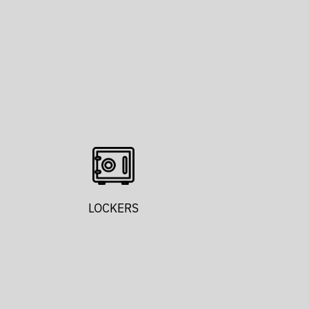
LOCKERS