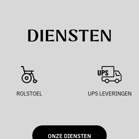
DIENSTEN
ROLSTOEL
UPS LEVERINGEN
ONZE DIENSTEN