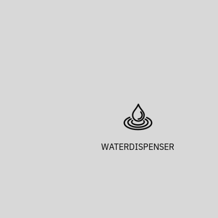
WATERDISPENSER