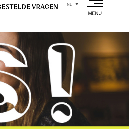
NL
GESTELDE VRAGEN
MENU