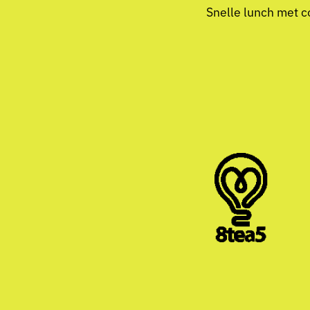
Snelle lunch met c