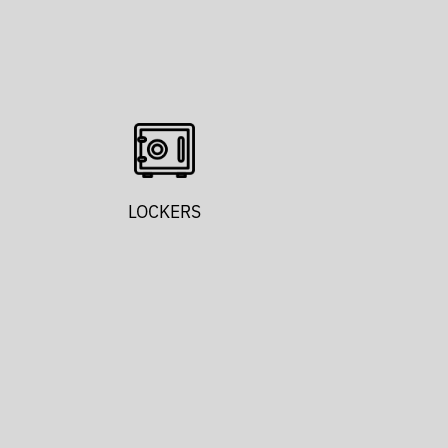
LOCKERS