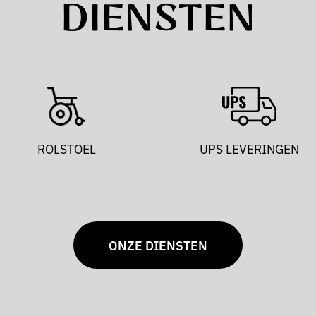
DIENSTEN
ROLSTOEL
UPS LEVERINGEN
ONZE DIENSTEN