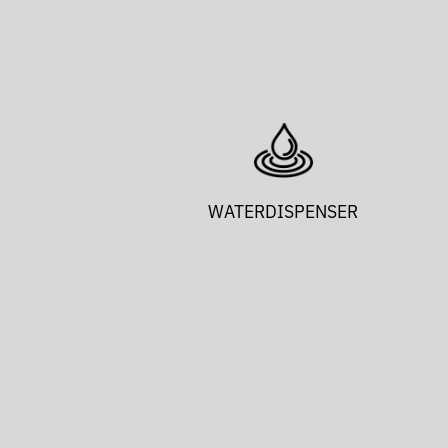
WATERDISPENSER