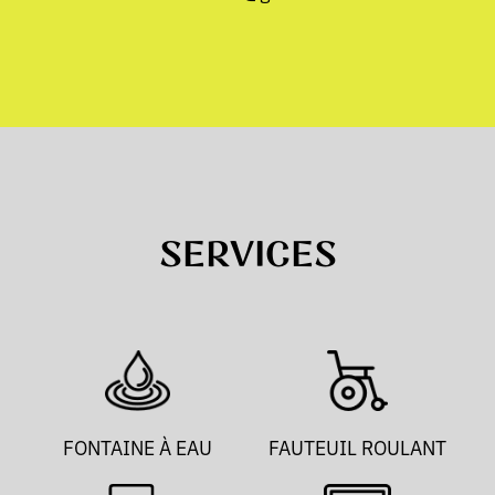
SERVICES
FONTAINE À EAU
FAUTEUIL ROULANT