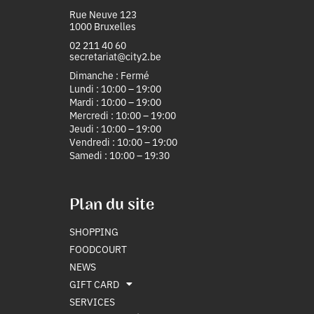
Rue Neuve 123
1000 Bruxelles
02 211 40 60
secretariat@city2.be
Dimanche : Fermé
Lundi : 10:00 – 19:00
Mardi : 10:00 – 19:00
Mercredi : 10:00 – 19:00
Jeudi : 10:00 – 19:00
Vendredi : 10:00 – 19:00
Samedi : 10:00 – 19:30
Plan du site
SHOPPING
FOODCOURT
NEWS
GIFT CARD
SERVICES