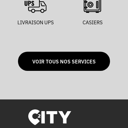
LIVRAISON UPS
CASIERS
VOIR TOUS NOS SERVICES