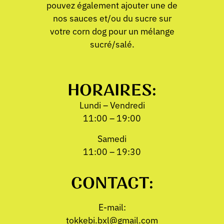
pouvez également ajouter une de
nos sauces et/ou du sucre sur
votre corn dog pour un mélange
sucré/salé.
HORAIRES:
Lundi – Vendredi
11:00 – 19:00
Samedi
11:00 – 19:30
CONTACT:
E-mail:
tokkebi.bxl@gmail.com