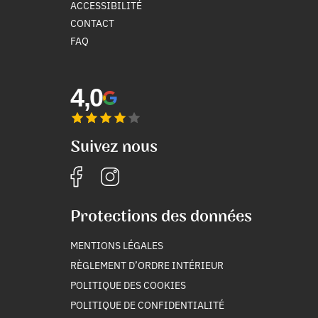
ACCESSIBILITÉ
CONTACT
FAQ
4,0
Suivez nous
Protections des données
MENTIONS LÉGALES
RÈGLEMENT D’ORDRE INTÉRIEUR
POLITIQUE DES COOKIES
POLITIQUE DE CONFIDENTIALITÉ