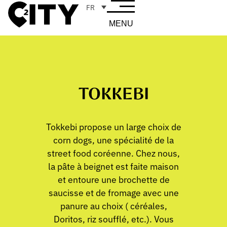
FR
MENU
TOKKEBI
Tokkebi propose un large choix de
corn dogs, une spécialité de la
street food coréenne. Chez nous,
la pâte à beignet est faite maison
et entoure une brochette de
saucisse et de fromage avec une
panure au choix ( céréales,
Doritos, riz soufflé, etc.). Vous