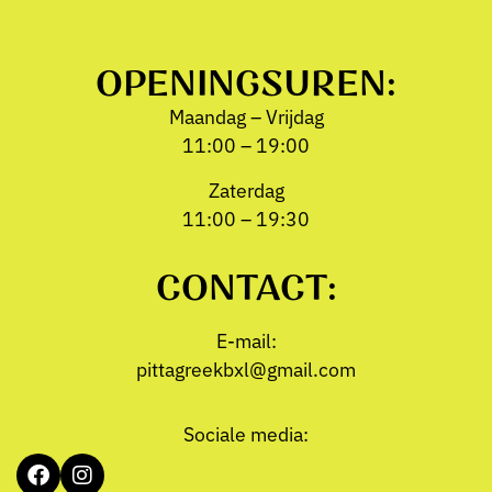
OPENINGSUREN:
Maandag – Vrijdag
11:00 – 19:00
Zaterdag
11:00 – 19:30
CONTACT:
E-mail:
pittagreekbxl@gmail.com
Sociale media: