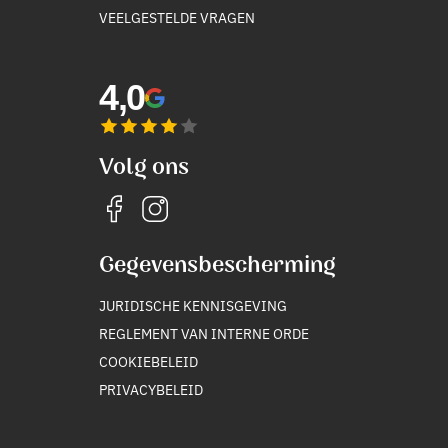
VEELGESTELDE VRAGEN
4,0
Volg ons
Gegevensbescherming
JURIDISCHE KENNISGEVING
REGLEMENT VAN INTERNE ORDE
COOKIEBELEID
PRIVACYBELEID