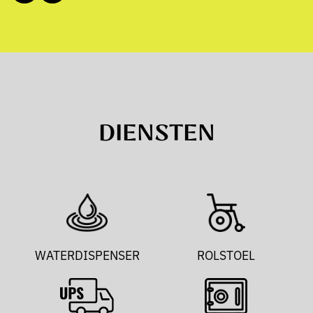
DIENSTEN
WATERDISPENSER
ROLSTOEL