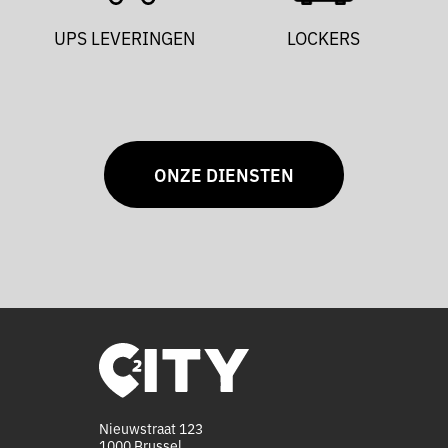
UPS LEVERINGEN
LOCKERS
ONZE DIENSTEN
Nieuwstraat 123
1000 Brussel