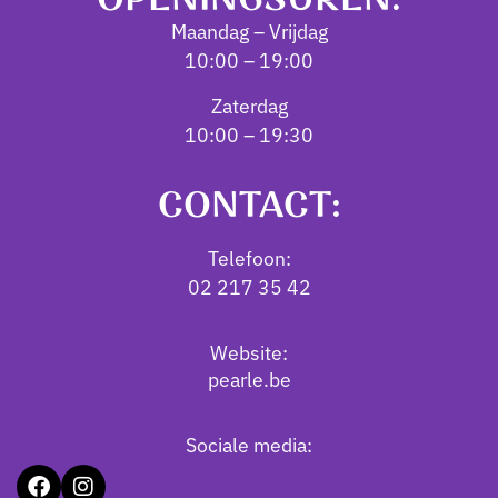
Maandag – Vrijdag
10:00 – 19:00
Zaterdag
10:00 – 19:30
CONTACT:
Telefoon:
02 217 35 42
Website:
pearle.be
Sociale media: