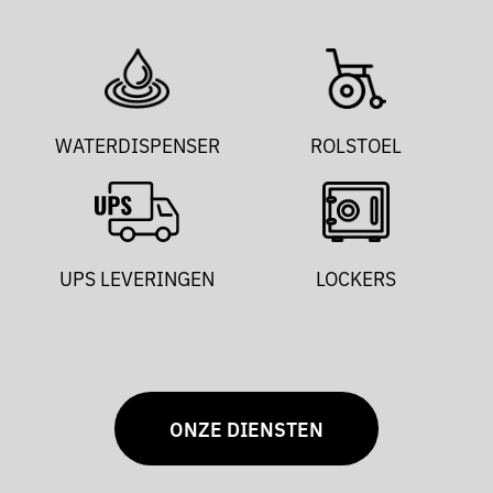
WATERDISPENSER
ROLSTOEL
UPS LEVERINGEN
LOCKERS
ONZE DIENSTEN