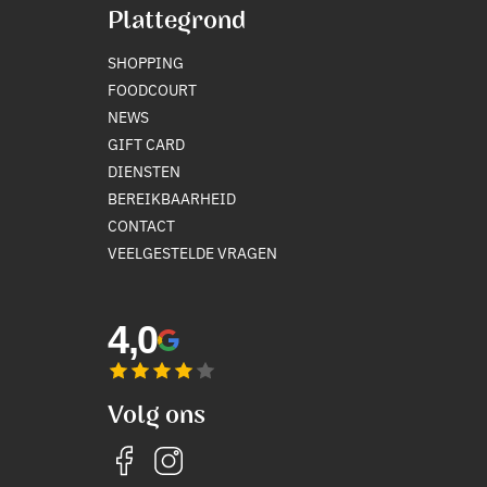
Plattegrond
SHOPPING
FOODCOURT
NEWS
GIFT CARD
DIENSTEN
BEREIKBAARHEID
CONTACT
VEELGESTELDE VRAGEN
4,0
Volg ons