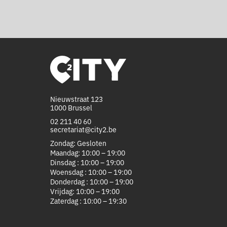
Nieuwstraat 123
1000 Brussel
02 211 40 60
secretariat@city2.be
Zondag: Gesloten
Maandag: 10:00 – 19:00
Dinsdag : 10:00 – 19:00
Woensdag : 10:00 – 19:00
Donderdag : 10:00 – 19:00
Vrijdag: 10:00 – 19:00
Zaterdag : 10:00 – 19:30