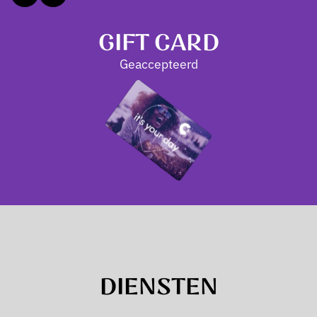
GIFT CARD
Geaccepteerd
DIENSTEN