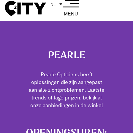
NL
MENU
PEARLE
Pearle Opticiens heeft
oplossingen die zijn aangepast
aan alle zichtproblemen. Laatste
trends of lage prijzen, bekijk al
onze aanbiedingen in de winkel
OPENINGSUREN: