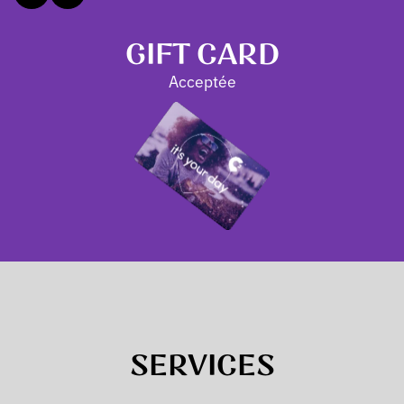
GIFT CARD
Acceptée
SERVICES