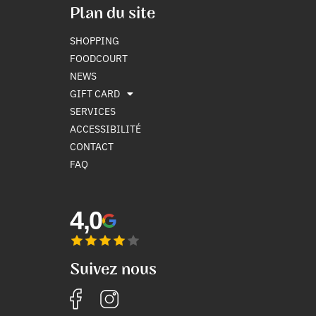
Plan du site
SHOPPING
FOODCOURT
NEWS
GIFT CARD
SERVICES
ACCESSIBILITÉ
CONTACT
FAQ
4,0
Suivez nous