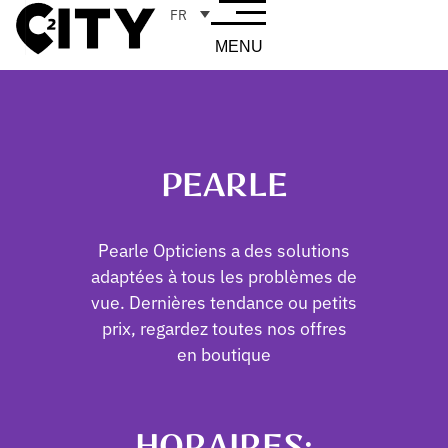
FR
MENU
PEARLE
Pearle Opticiens a des solutions
adaptées à tous les problèmes de
vue. Dernières tendance ou petits
prix, regardez toutes nos offres
en boutique
HORAIRES: