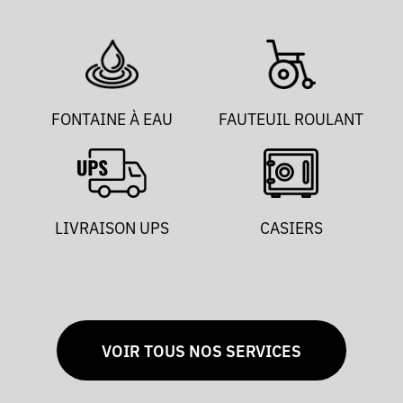
FONTAINE À EAU
FAUTEUIL ROULANT
LIVRAISON UPS
CASIERS
VOIR TOUS NOS SERVICES