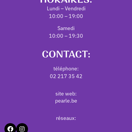
Lundi – Vendredi
10:00 – 19:00
Samedi
10:00 – 19:30
CONTACT:
téléphone:
02 217 35 42
site web:
pearle.be
réseaux: