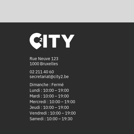
Rue Neuve 123
1000 Bruxelles
02 211 40 60
secretariat@city2.be
Dimanche : Fermé
Lundi : 10:00 – 19:00
Mardi : 10:00 – 19:00
Mercredi : 10:00 – 19:00
Jeudi : 10:00 – 19:00
Vendredi : 10:00 – 19:00
Samedi : 10:00 – 19:30