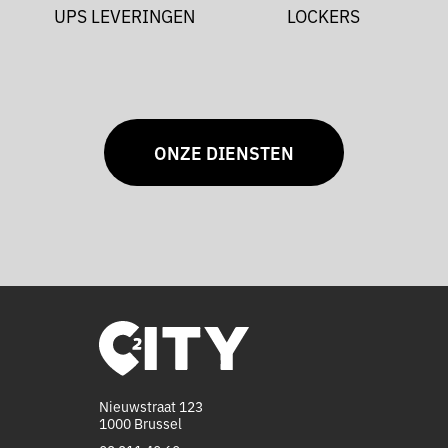
UPS LEVERINGEN
LOCKERS
ONZE DIENSTEN
Nieuwstraat 123
1000 Brussel