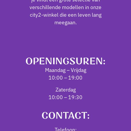
verschillende modellen in onze
city2-winkel die een leven lang
meegaan.
OPENINGSUREN:
Maandag – Vrijdag
10:00 – 19:00
Zaterdag
10:00 – 19:30
CONTACT:
Telefoon: