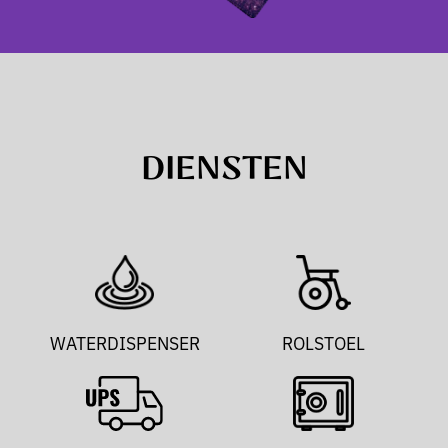
DIENSTEN
WATERDISPENSER
ROLSTOEL