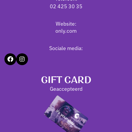
02 425 30 35
Website:
only.com
Sociale media:
GIFT CARD
Geaccepteerd