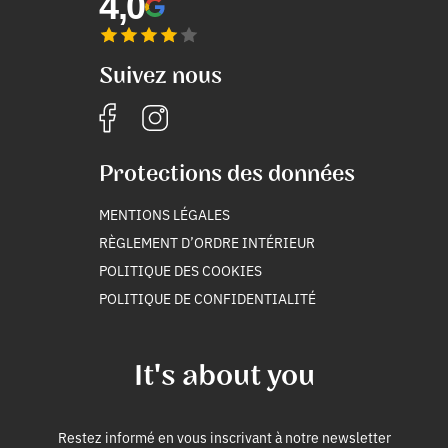
4,0
Suivez nous
Protections des données
MENTIONS LÉGALES
RÈGLEMENT D’ORDRE INTÉRIEUR
POLITIQUE DES COOKIES
POLITIQUE DE CONFIDENTIALITÉ
It's about you
Restez informé en vous inscrivant à notre newsletter