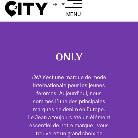
FR
MENU
ONLY
ONLY
est une marque de mode
internationale pour les jeunes
femmes. Aujourd’hui, nous
sommes l’une des principales
marques de denim en Europe.
Le Jean a toujours été un élément
essentiel de notre marque , vous
trouverez un grand choix de