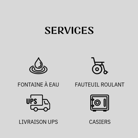
SERVICES
FONTAINE À EAU
FAUTEUIL ROULANT
LIVRAISON UPS
CASIERS