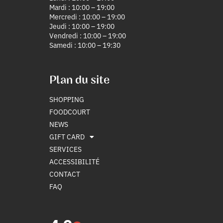
Mardi : 10:00 – 19:00
Mercredi : 10:00 – 19:00
Jeudi : 10:00 – 19:00
Vendredi : 10:00 – 19:00
Samedi : 10:00 – 19:30
Plan du site
SHOPPING
FOODCOURT
NEWS
GIFT CARD
SERVICES
ACCESSIBILITÉ
CONTACT
FAQ