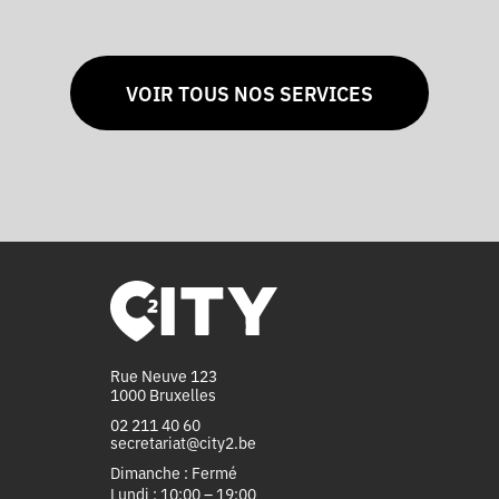
VOIR TOUS NOS SERVICES
Rue Neuve 123
1000 Bruxelles
02 211 40 60
secretariat@city2.be
Dimanche : Fermé
Lundi : 10:00 – 19:00