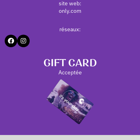
site web:
only.com
réseaux:
GIFT CARD
Acceptée