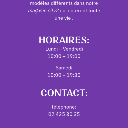
modèles différents dans notre
magasin city2
qui dureront toute
une vie .
HORAIRES:
Lundi – Vendredi
10:00 – 19:00
Samedi
10:00 – 19:30
CONTACT:
téléphone:
02 425 30 35