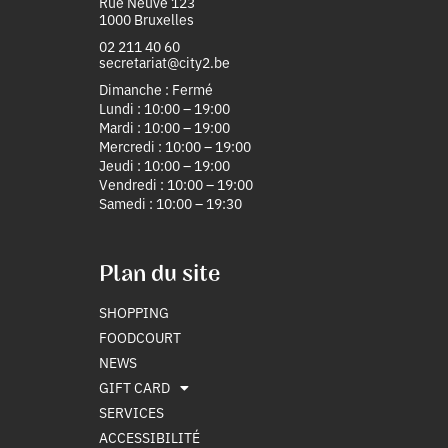
Rue Neuve 123
1000 Bruxelles
02 211 40 60
secretariat@city2.be
Dimanche : Fermé
Lundi : 10:00 – 19:00
Mardi : 10:00 – 19:00
Mercredi : 10:00 – 19:00
Jeudi : 10:00 – 19:00
Vendredi : 10:00 – 19:00
Samedi : 10:00 – 19:30
Plan du site
SHOPPING
FOODCOURT
NEWS
GIFT CARD
SERVICES
ACCESSIBILITÉ