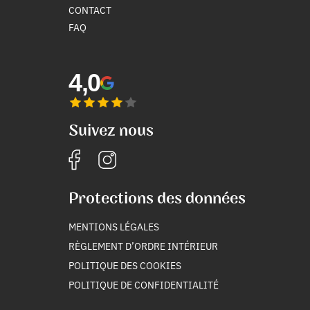
CONTACT
FAQ
4,0
Suivez nous
Protections des données
MENTIONS LÉGALES
RÈGLEMENT D’ORDRE INTÉRIEUR
POLITIQUE DES COOKIES
POLITIQUE DE CONFIDENTIALITÉ