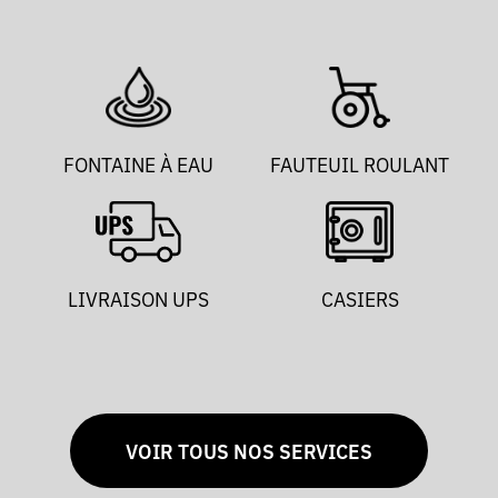
FONTAINE À EAU
FAUTEUIL ROULANT
LIVRAISON UPS
CASIERS
VOIR TOUS NOS SERVICES