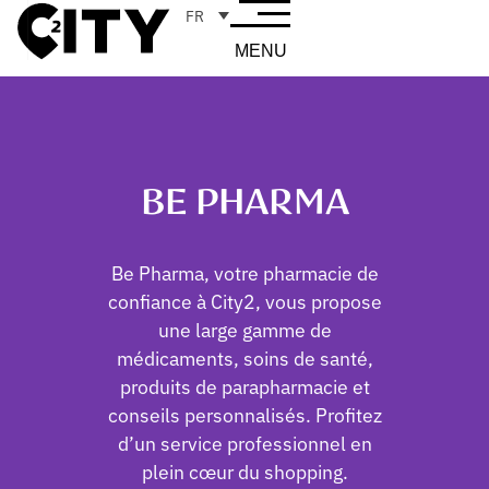
FR
MENU
BE PHARMA
Be Pharma, votre pharmacie de
confiance à City2, vous propose
une large gamme de
médicaments, soins de santé,
produits de parapharmacie et
conseils personnalisés. Profitez
d’un service professionnel en
plein cœur du shopping.