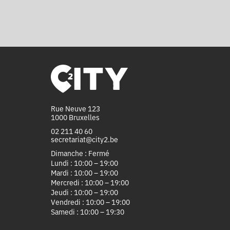
Rue Neuve 123
1000 Bruxelles
02 211 40 60
secretariat@city2.be
Dimanche : Fermé
Lundi : 10:00 – 19:00
Mardi : 10:00 – 19:00
Mercredi : 10:00 – 19:00
Jeudi : 10:00 – 19:00
Vendredi : 10:00 – 19:00
Samedi : 10:00 – 19:30