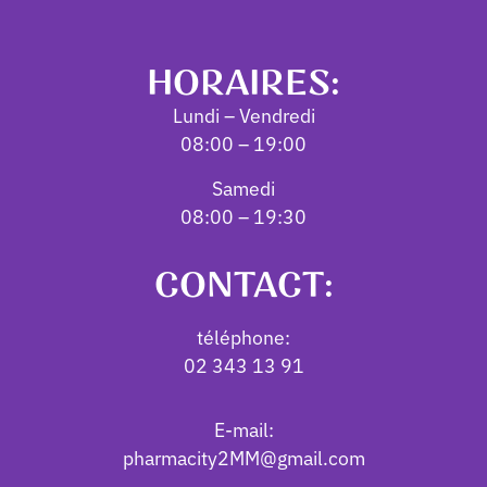
HORAIRES:
Lundi – Vendredi
08:00 – 19:00
Samedi
08:00 – 19:30
CONTACT:
téléphone:
02 343 13 91
E-mail:
pharmacity2MM@gmail.com