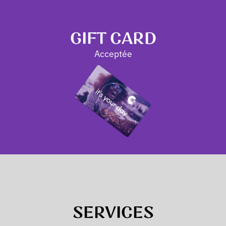
GIFT CARD
Acceptée
SERVICES