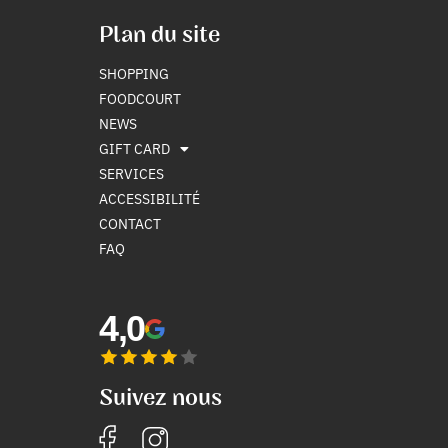
Plan du site
SHOPPING
FOODCOURT
NEWS
GIFT CARD
SERVICES
ACCESSIBILITÉ
CONTACT
FAQ
4,0
Suivez nous