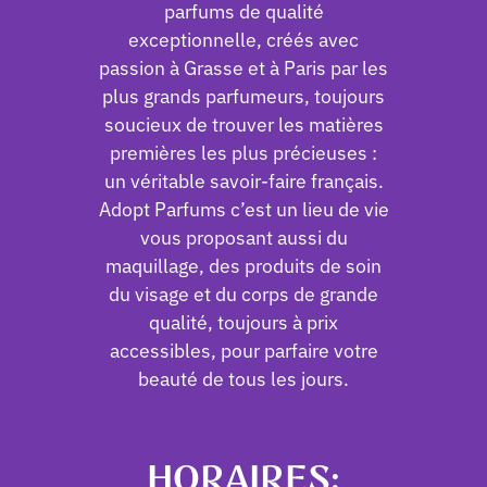
parfums de qualité
exceptionnelle, créés avec
passion à Grasse et à Paris par les
plus grands parfumeurs, toujours
soucieux de trouver les matières
premières les plus précieuses :
un véritable savoir-faire français.
Adopt Parfums c’est un lieu de vie
vous proposant aussi du
maquillage, des produits de soin
du visage et du corps de grande
qualité, toujours à prix
accessibles, pour parfaire votre
beauté de tous les jours.
HORAIRES: