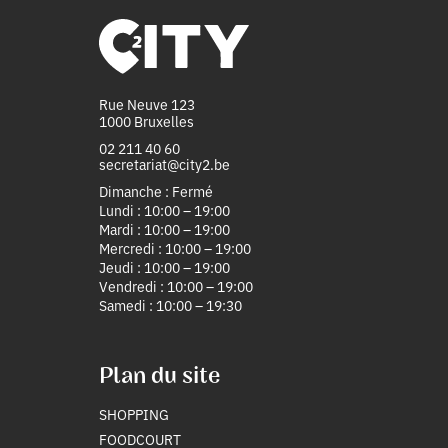
Rue Neuve 123
1000 Bruxelles
02 211 40 60
secretariat@city2.be
Dimanche : Fermé
Lundi : 10:00 – 19:00
Mardi : 10:00 – 19:00
Mercredi : 10:00 – 19:00
Jeudi : 10:00 – 19:00
Vendredi : 10:00 – 19:00
Samedi : 10:00 – 19:30
Plan du site
SHOPPING
FOODCOURT