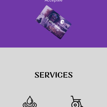
SERVICES