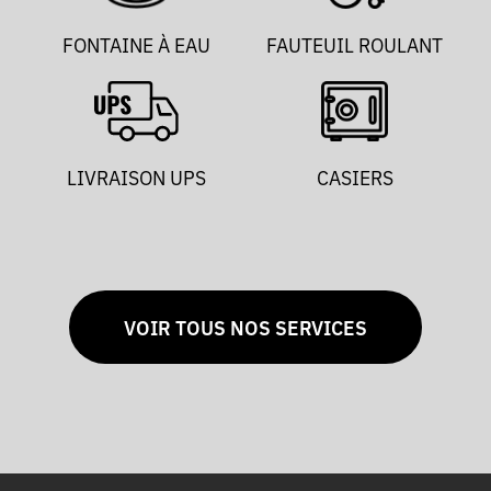
FONTAINE À EAU
FAUTEUIL ROULANT
LIVRAISON UPS
CASIERS
VOIR TOUS NOS SERVICES