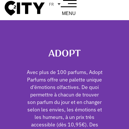
FR
MENU
ADOPT
Avec plus de 100 parfums, Adopt
Parfums offre une palette unique
d’émotions olfactives. De quoi
permettre à chacun de trouver
son parfum du jour et en changer
selon les envies, les émotions et
les humeurs, à un prix très
accessible (dès 10,95€). Des