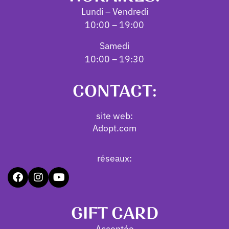
Lundi – Vendredi
10:00 – 19:00
Samedi
10:00 – 19:30
CONTACT:
site web:
Adopt.com
réseaux:
GIFT CARD
Acceptée