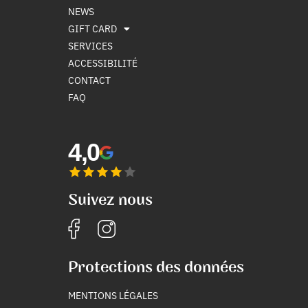
NEWS
GIFT CARD
SERVICES
ACCESSIBILITÉ
CONTACT
FAQ
4,0
Suivez nous
Protections des données
MENTIONS LÉGALES