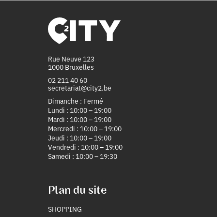
Rue Neuve 123
1000 Bruxelles
02 211 40 60
secretariat@city2.be
Dimanche : Fermé
Lundi : 10:00 – 19:00
Mardi : 10:00 – 19:00
Mercredi : 10:00 – 19:00
Jeudi : 10:00 – 19:00
Vendredi : 10:00 – 19:00
Samedi : 10:00 – 19:30
Plan du site
SHOPPING