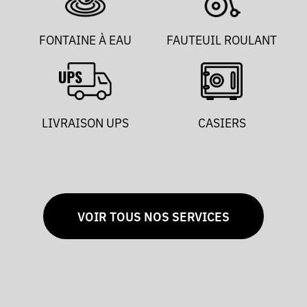
FONTAINE À EAU
FAUTEUIL ROULANT
LIVRAISON UPS
CASIERS
VOIR TOUS NOS SERVICES