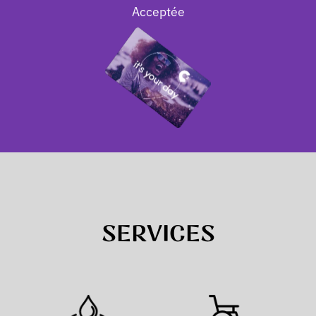
Acceptée
SERVICES