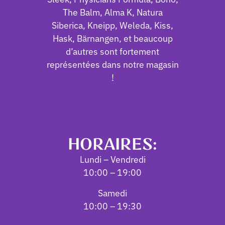
The Balm, Alma K, Natura
Siberica, Kneipp, Weleda, Kiss,
Hask, Bärnangen, et beaucoup
d’autres sont fortement
représentées dans notre magasin
!
HORAIRES:
Lundi – Vendredi
10:00 – 19:00
Samedi
10:00 – 19:30