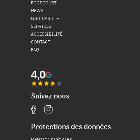
FOODCOURT
NEWS
GIFT CARD
SERVICES
ACCESSIBILITÉ
CONTACT
FAQ
4,0
Suivez nous
Protections des données
MENTIONS LÉGALES