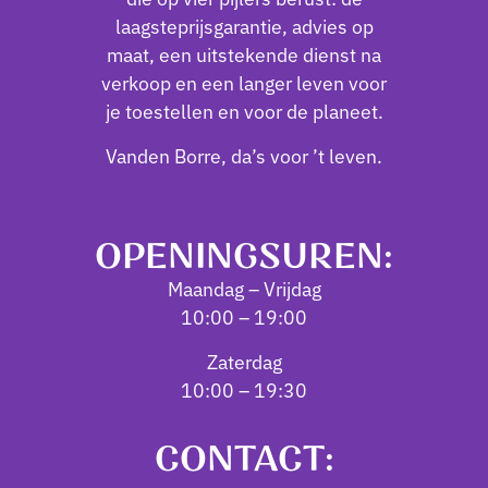
laagsteprijsgarantie, advies op
maat, een uitstekende dienst na
verkoop en een langer leven voor
je toestellen en voor de planeet.
Vanden Borre, da’s voor ’t leven.
OPENINGSUREN:
Maandag – Vrijdag
10:00 – 19:00
Zaterdag
10:00 – 19:30
CONTACT: