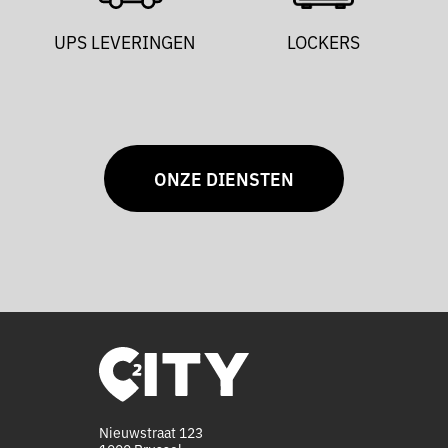
UPS LEVERINGEN
LOCKERS
ONZE DIENSTEN
Nieuwstraat 123