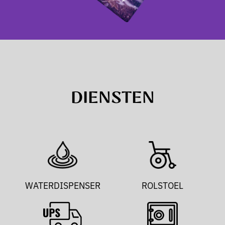
DIENSTEN
WATERDISPENSER
ROLSTOEL