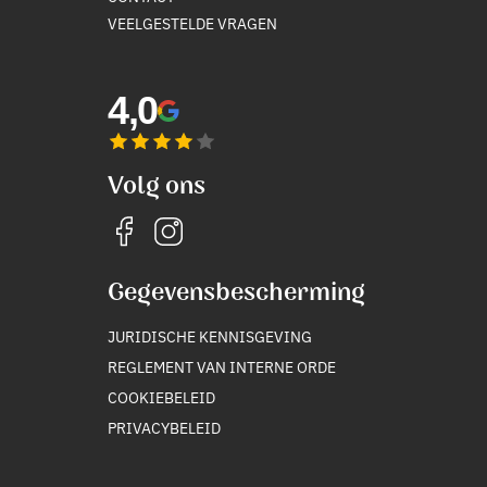
VEELGESTELDE VRAGEN
4,0
Volg ons
Gegevensbescherming
JURIDISCHE KENNISGEVING
REGLEMENT VAN INTERNE ORDE
COOKIEBELEID
PRIVACYBELEID