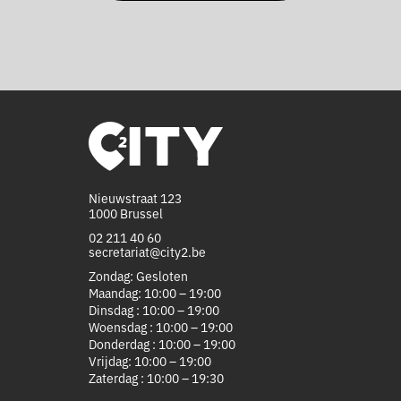
Nieuwstraat 123
1000 Brussel
02 211 40 60
secretariat@city2.be
Zondag: Gesloten
Maandag: 10:00 – 19:00
Dinsdag : 10:00 – 19:00
Woensdag : 10:00 – 19:00
Donderdag : 10:00 – 19:00
Vrijdag: 10:00 – 19:00
Zaterdag : 10:00 – 19:30