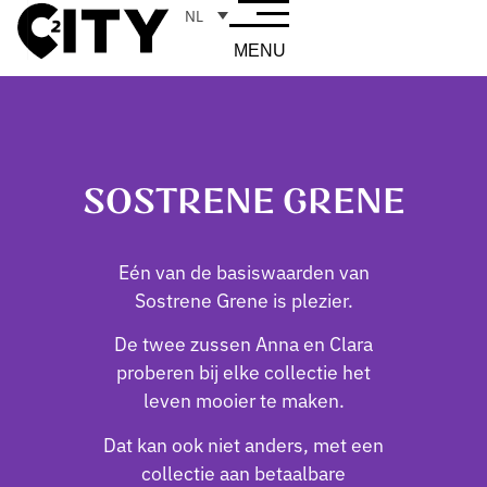
NL
MENU
SOSTRENE GRENE
Eén van de basiswaarden van
Sostrene Grene is plezier.
De twee zussen Anna en Clara
proberen bij elke collectie het
leven mooier te maken.
Dat kan ook niet anders, met een
collectie aan betaalbare