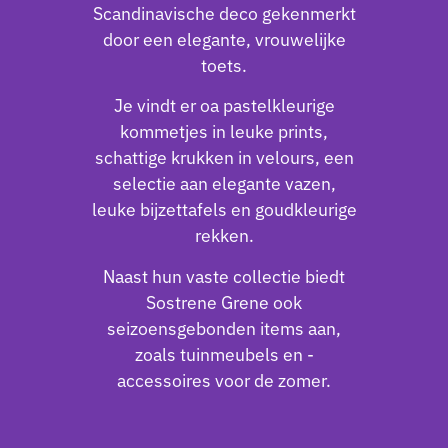
Scandinavische deco gekenmerkt
door een elegante, vrouwelijke
toets.
Je vindt er oa pastelkleurige
kommetjes in leuke prints,
schattige krukken in velours, een
selectie aan elegante vazen,
leuke bijzettafels en goudkleurige
rekken.
Naast hun vaste collectie biedt
Sostrene Grene ook
seizoensgebonden items aan,
zoals tuinmeubels en -
accessoires voor de zomer.