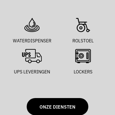
WATERDISPENSER
ROLSTOEL
UPS LEVERINGEN
LOCKERS
ONZE DIENSTEN