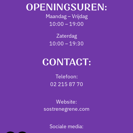
OPENINGSUREN:
Maandag – Vrijdag
10:00 – 19:00
Zaterdag
10:00 – 19:30
CONTACT:
Telefoon:
02 215 87 70
Website:
sostrenegrene.com
Sociale media: