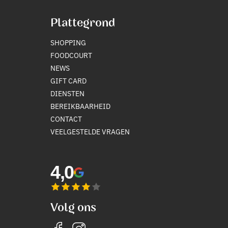
Plattegrond
SHOPPING
FOODCOURT
NEWS
GIFT CARD
DIENSTEN
BEREIKBAARHEID
CONTACT
VEELGESTELDE VRAGEN
4,0
Volg ons