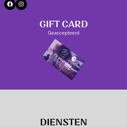
GIFT CARD
Geaccepteerd
DIENSTEN