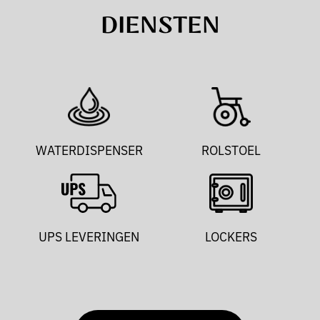
DIENSTEN
WATERDISPENSER
ROLSTOEL
UPS LEVERINGEN
LOCKERS