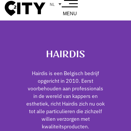
NL
MENU
HAIRDIS
Hairdis is een Belgisch bedrijf
opgericht in 2010. Eerst
voorbehouden aan professionals
in de wereld van kappers en
esthetiek, richt Hairdis zich nu ook
tot alle particulieren die zichzelf
willen verzorgen met
kwaliteitsproducten.