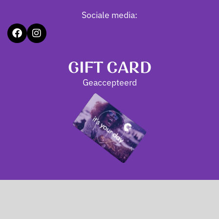
Sociale media:
GIFT CARD
Geaccepteerd