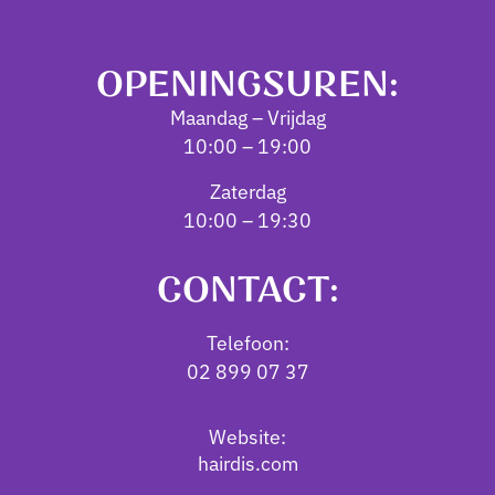
OPENINGSUREN:
Maandag – Vrijdag
10:00 – 19:00
Zaterdag
10:00 – 19:30
CONTACT:
Telefoon:
02 899 07 37
Website:
hairdis.com