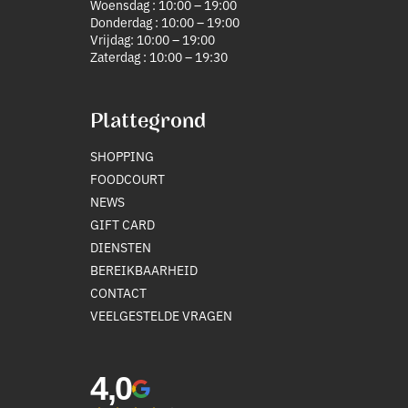
Woensdag : 10:00 – 19:00
Donderdag : 10:00 – 19:00
Vrijdag: 10:00 – 19:00
Zaterdag : 10:00 – 19:30
Plattegrond
SHOPPING
FOODCOURT
NEWS
GIFT CARD
DIENSTEN
BEREIKBAARHEID
CONTACT
VEELGESTELDE VRAGEN
4,0