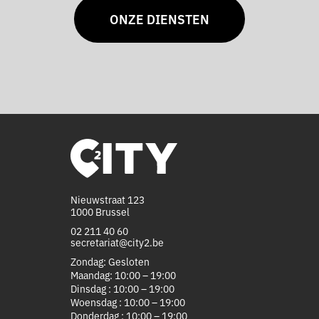
ONZE DIENSTEN
Nieuwstraat 123
1000 Brussel
02 211 40 60
secretariat@city2.be
Zondag: Gesloten
Maandag: 10:00 – 19:00
Dinsdag : 10:00 – 19:00
Woensdag : 10:00 – 19:00
Donderdag : 10:00 – 19:00