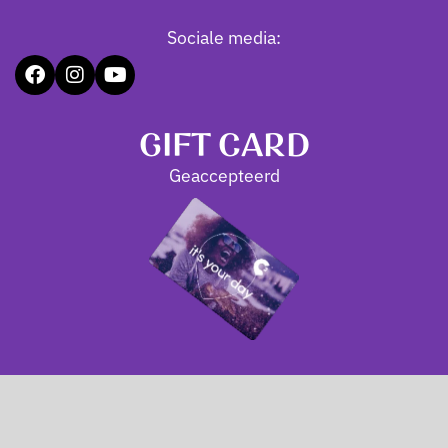
Sociale media:
GIFT CARD
Geaccepteerd