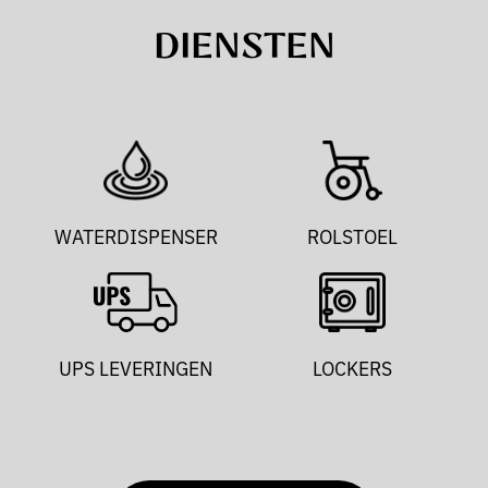
DIENSTEN
WATERDISPENSER
ROLSTOEL
UPS LEVERINGEN
LOCKERS