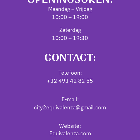
Maandag – Vrijdag
10:00 – 19:00
Zaterdag
10:00 – 19:30
CONTACT:
Telefoon:
+32 493 42 82 55
E-mail:
city2equivalenza@gmail.com
Website:
Equivalenza.com