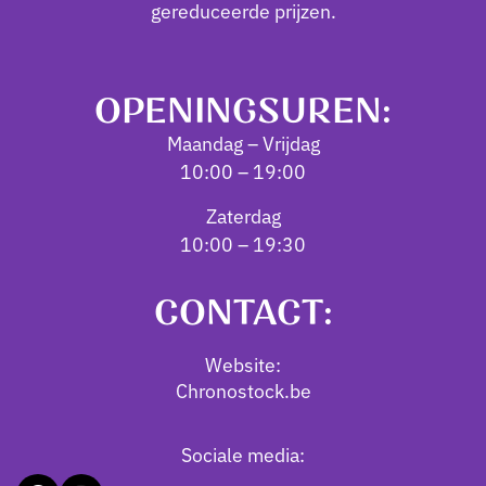
gereduceerde prijzen.
OPENINGSUREN:
Maandag – Vrijdag
10:00 – 19:00
Zaterdag
10:00 – 19:30
CONTACT:
Website:
Chronostock.be
Sociale media: