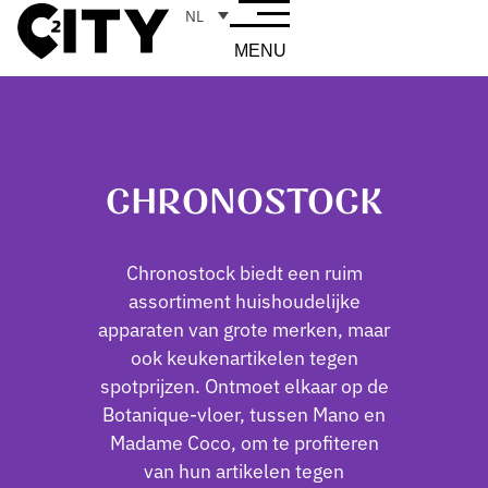
NL
MENU
CHRONOSTOCK
Chronostock biedt een ruim
assortiment huishoudelijke
apparaten van grote merken, maar
ook keukenartikelen tegen
spotprijzen. Ontmoet elkaar op de
Botanique-vloer, tussen Mano en
Madame Coco, om te profiteren
van hun artikelen tegen