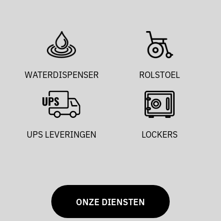
WATERDISPENSER
ROLSTOEL
UPS LEVERINGEN
LOCKERS
ONZE DIENSTEN