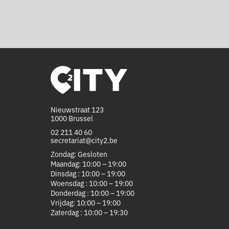
Nieuwstraat 123
1000 Brussel
02 211 40 60
secretariat@city2.be
Zondag: Gesloten
Maandag: 10:00 – 19:00
Dinsdag : 10:00 – 19:00
Woensdag : 10:00 – 19:00
Donderdag : 10:00 – 19:00
Vrijdag: 10:00 – 19:00
Zaterdag : 10:00 – 19:30