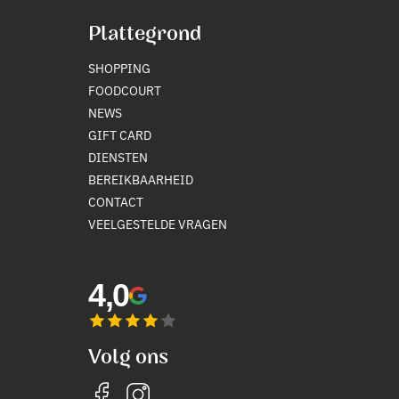
Plattegrond
SHOPPING
FOODCOURT
NEWS
GIFT CARD
DIENSTEN
BEREIKBAARHEID
CONTACT
VEELGESTELDE VRAGEN
4,0
Volg ons