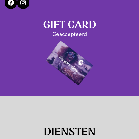
GIFT CARD
Geaccepteerd
DIENSTEN