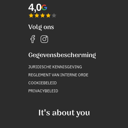
4,0
Volg ons
Gegevensbescherming
JURIDISCHE KENNISGEVING
REGLEMENT VAN INTERNE ORDE
COOKIEBELEID
PRIVACYBELEID
It's about you