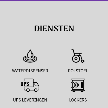
DIENSTEN
WATERDISPENSER
ROLSTOEL
UPS LEVERINGEN
LOCKERS