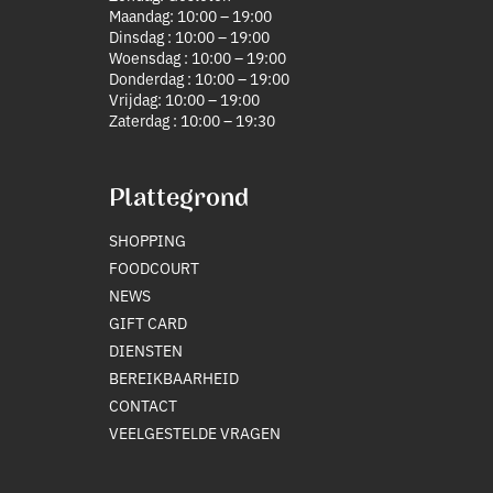
Maandag: 10:00 – 19:00
Dinsdag : 10:00 – 19:00
Woensdag : 10:00 – 19:00
Donderdag : 10:00 – 19:00
Vrijdag: 10:00 – 19:00
Zaterdag : 10:00 – 19:30
Plattegrond
SHOPPING
FOODCOURT
NEWS
GIFT CARD
DIENSTEN
BEREIKBAARHEID
CONTACT
VEELGESTELDE VRAGEN