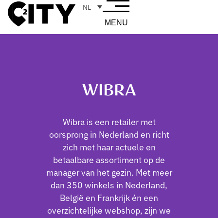
NL
MENU
WIBRA
Wibra is een retailer met
oorsprong in Nederland en richt
zich met haar actuele en
betaalbare assortiment op de
manager van het gezin. Met meer
dan 350 winkels in Nederland,
België en Frankrijk én een
overzichtelijke webshop, zijn we