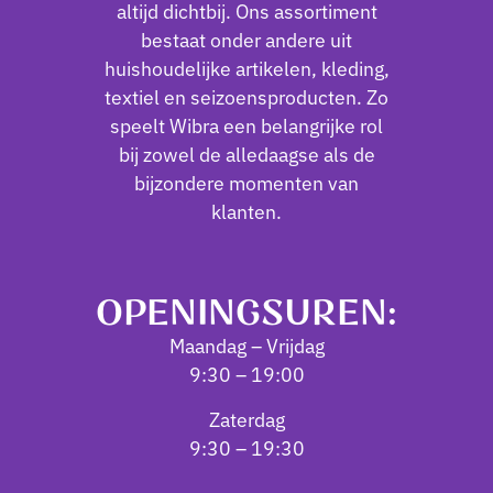
altijd dichtbij. Ons assortiment
bestaat onder andere uit
huishoudelijke artikelen, kleding,
textiel en seizoensproducten. Zo
speelt Wibra een belangrijke rol
bij zowel de alledaagse als de
bijzondere momenten van
klanten.
OPENINGSUREN:
Maandag – Vrijdag
9:30 – 19:00
Zaterdag
9:30 – 19:30