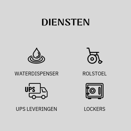
DIENSTEN
WATERDISPENSER
ROLSTOEL
UPS LEVERINGEN
LOCKERS