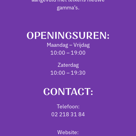
gamma’s.
OPENINGSUREN:
Maandag – Vrijdag
10:00 – 19:00
Zaterdag
10:00 – 19:30
CONTACT:
Telefoon:
02 218 31 84
Website: