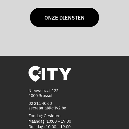
ONZE DIENSTEN
Nieuwstraat 123
1000 Brussel
02 211 40 60
secretariat@city2.be
Zondag: Gesloten
Maandag: 10:00 – 19:00
Dinsdag : 10:00 – 19:00