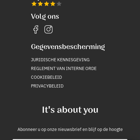
Volg ons
Gegevensbescherming
JURIDISCHE KENNISGEVING
REGLEMENT VAN INTERNE ORDE
COOKIEBELEID
PRIVACYBELEID
It's about you
Abonneer u op onze nieuwsbrief en blijf op de hoogte