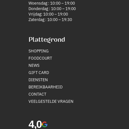
Woensdag : 10:00 – 19:00
Donderdag : 10:00 – 19:00
Vrijdag: 10:00 – 19:00
Zaterdag : 10:00 – 19:30
Plattegrond
SHOPPING
FOODCOURT
NEWS
GIFT CARD
DIENSTEN
BEREIKBAARHEID
CONTACT
VEELGESTELDE VRAGEN
4,0