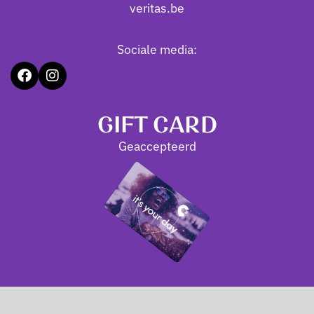
veritas.be
Sociale media:
GIFT CARD
Geaccepteerd