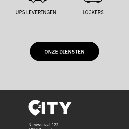
UPS LEVERINGEN
LOCKERS
ONZE DIENSTEN
Nieuwstraat 123