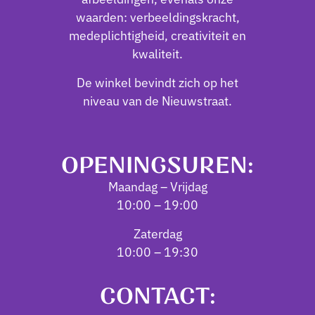
waarden: verbeeldingskracht,
medeplichtigheid, creativiteit en
kwaliteit.
De winkel bevindt zich op het
niveau van de Nieuwstraat.
OPENINGSUREN:
Maandag – Vrijdag
10:00 – 19:00
Zaterdag
10:00 – 19:30
CONTACT: