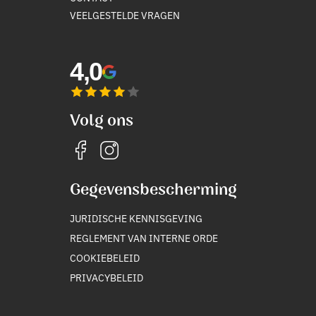
VEELGESTELDE VRAGEN
4,0
Volg ons
Gegevensbescherming
JURIDISCHE KENNISGEVING
REGLEMENT VAN INTERNE ORDE
COOKIEBELEID
PRIVACYBELEID