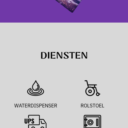
DIENSTEN
WATERDISPENSER
ROLSTOEL