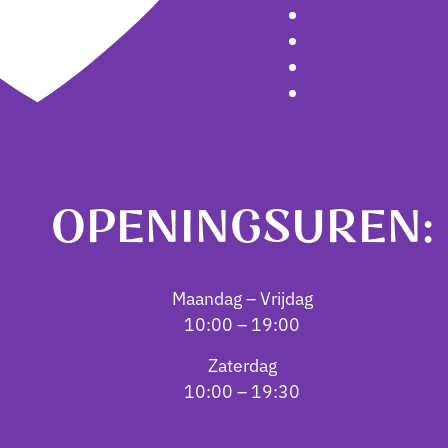
OPENINGSUREN:
Maandag – Vrijdag
10:00 – 19:00
Zaterdag
10:00 – 19:30