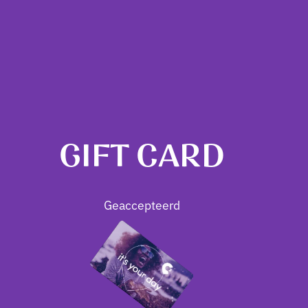
GIFT CARD
Geaccepteerd