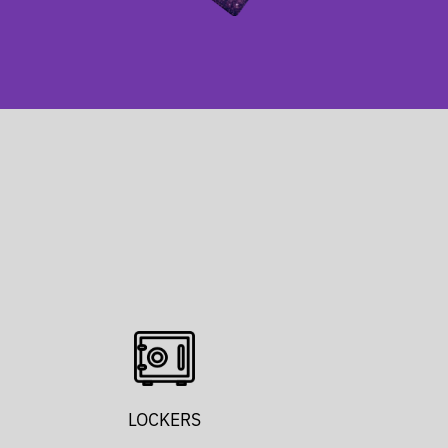
LOCKERS