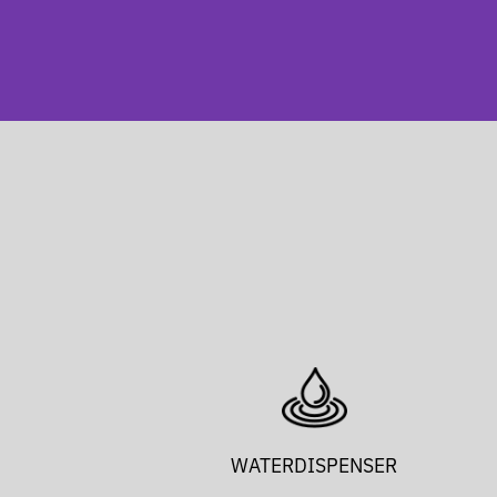
WATERDISPENSER