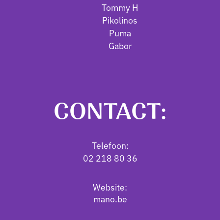
Tommy H
Pikolinos
Puma
Gabor
CONTACT:
Telefoon:
02 218 80 36
Website:
mano.be