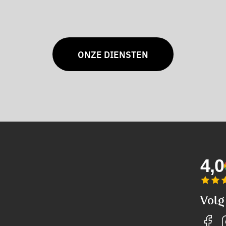
ONZE DIENSTEN
4,0
Volg