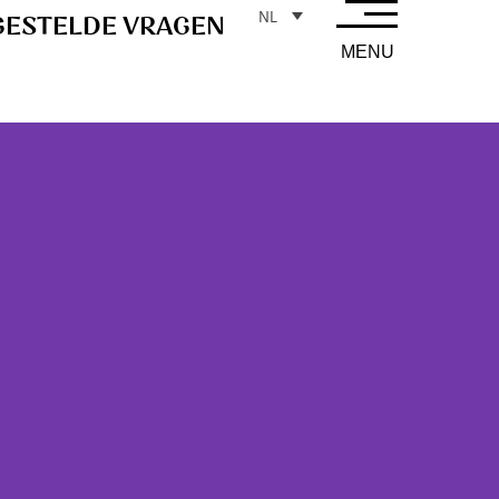
NL
GESTELDE VRAGEN
MENU