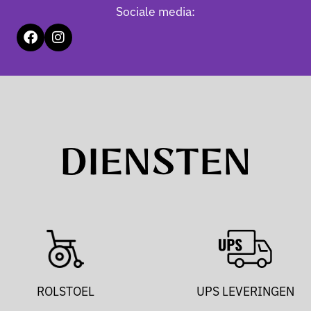
Sociale media:
DIENSTEN
ROLSTOEL
UPS LEVERINGEN