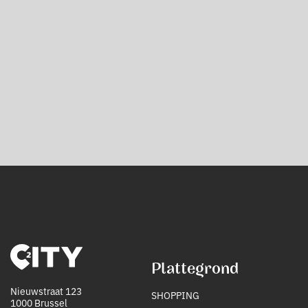
Plattegrond
Nieuwstraat 123
SHOPPING
1000 Brussel