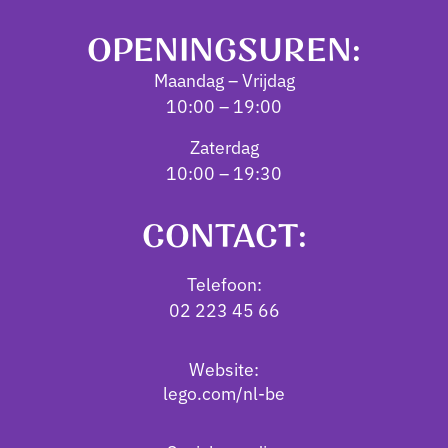
OPENINGSUREN:
Maandag – Vrijdag
10:00 – 19:00
Zaterdag
10:00 – 19:30
CONTACT:
Telefoon:
02 223 45 66
Website:
lego.com/nl-be