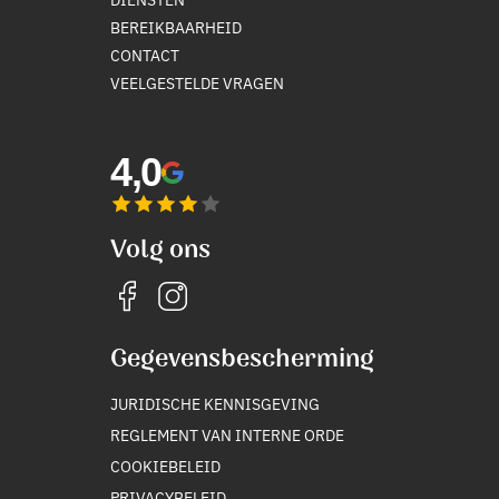
BEREIKBAARHEID
CONTACT
VEELGESTELDE VRAGEN
4,0
Volg ons
Gegevensbescherming
JURIDISCHE KENNISGEVING
REGLEMENT VAN INTERNE ORDE
COOKIEBELEID
PRIVACYBELEID