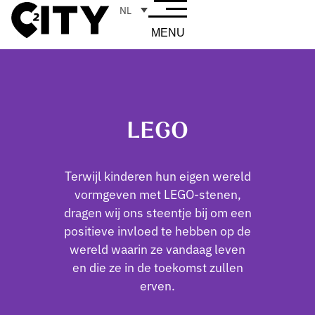
NL
MENU
LEGO
Terwijl kinderen hun eigen wereld
vormgeven met LEGO-stenen,
dragen wij ons steentje bij om een
​​positieve invloed te hebben op de
wereld waarin ze vandaag leven
en die ze in de toekomst zullen
erven.