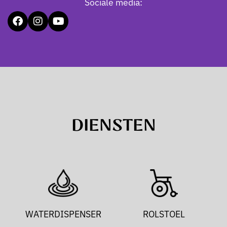
Sociale media:
DIENSTEN
WATERDISPENSER
ROLSTOEL