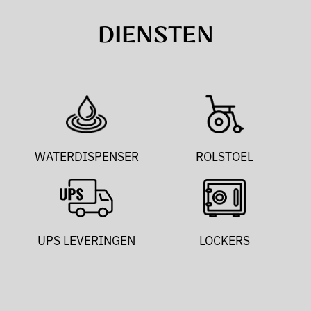
DIENSTEN
WATERDISPENSER
ROLSTOEL
UPS LEVERINGEN
LOCKERS