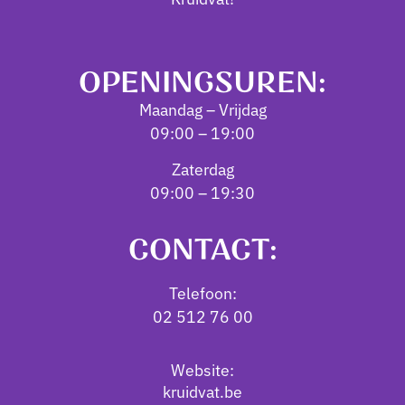
OPENINGSUREN:
Maandag – Vrijdag
09:00 – 19:00
Zaterdag
09:00 – 19:30
CONTACT:
Telefoon:
02 512 76 00
Website:
kruidvat.be