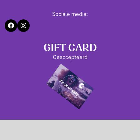
Sociale media:
GIFT CARD
Geaccepteerd