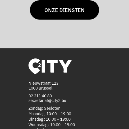
ONZE DIENSTEN
Nieuwstraat 123
1000 Brussel
02 211 40 60
secretariat@city2.be
Zondag: Gesloten
Maandag: 10:00 – 19:00
Dinsdag : 10:00 – 19:00
Woensdag : 10:00 – 19:00