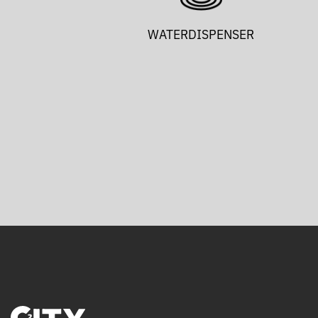
WATERDISPENSER