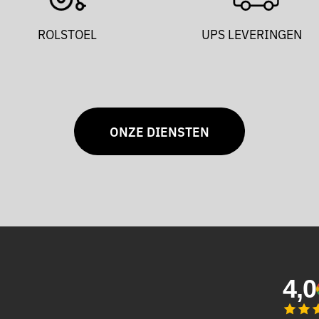
ROLSTOEL
UPS LEVERINGEN
ONZE DIENSTEN
4,0