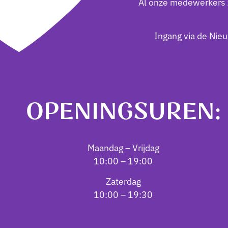
Al onze medewerkers z
Ingang via de Nieu
OPENINGSUREN:
Maandag – Vrijdag
10:00 – 19:00
Zaterdag
10:00 – 19:30