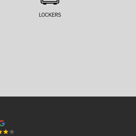
LOCKERS