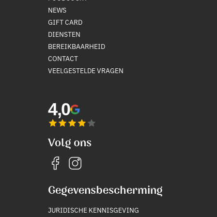
NEWS
GIFT CARD
DIENSTEN
BEREIKBAARHEID
CONTACT
VEELGESTELDE VRAGEN
4,0
Volg ons
Gegevensbescherming
JURIDISCHE KENNISGEVING