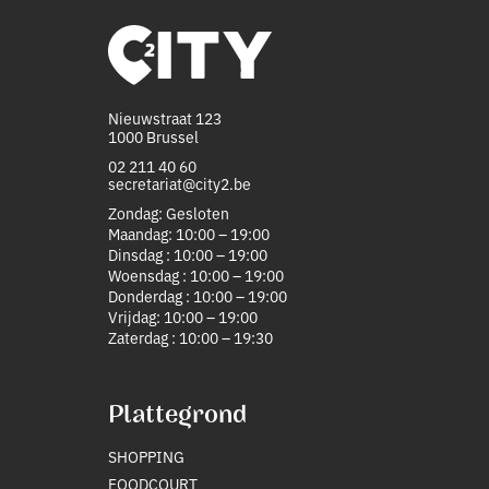
Nieuwstraat 123
1000 Brussel
02 211 40 60
secretariat@city2.be
Zondag: Gesloten
Maandag: 10:00 – 19:00
Dinsdag : 10:00 – 19:00
Woensdag : 10:00 – 19:00
Donderdag : 10:00 – 19:00
Vrijdag: 10:00 – 19:00
Zaterdag : 10:00 – 19:30
Plattegrond
SHOPPING
FOODCOURT