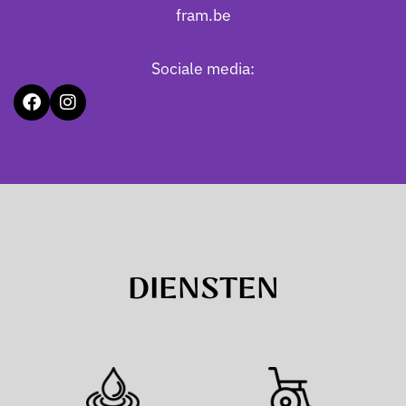
fram.be
Sociale media:
DIENSTEN