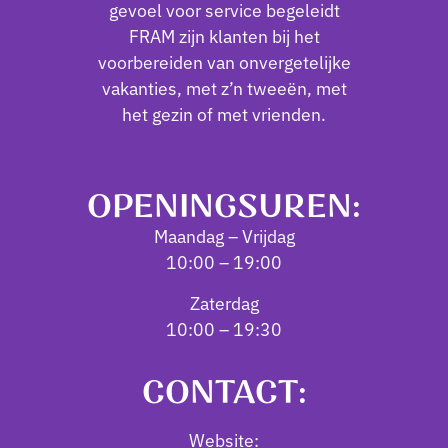
gevoel voor service begeleidt
FRAM zijn klanten bij het
voorbereiden van onvergetelijke
vakanties, met z’n tweeën, met
het gezin of met vrienden.
OPENINGSUREN:
Maandag – Vrijdag
10:00 – 19:00
Zaterdag
10:00 – 19:30
CONTACT:
Website: