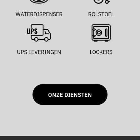
WATERDISPENSER
ROLSTOEL
UPS LEVERINGEN
LOCKERS
ONZE DIENSTEN