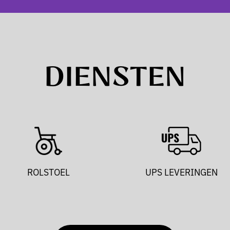
DIENSTEN
ROLSTOEL
UPS LEVERINGEN