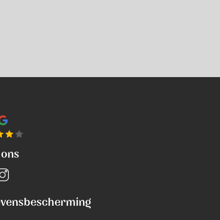
 ons
vensbescherming