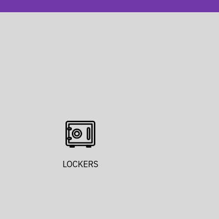
LOCKERS