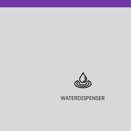
WATERDISPENSER