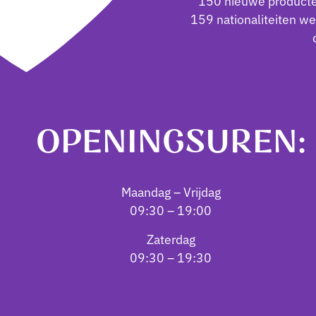
150 nieuwe producte
159 nationaliteiten w
OPENINGSUREN:
Maandag – Vrijdag
09:30 – 19:00
Zaterdag
09:30 – 19:30