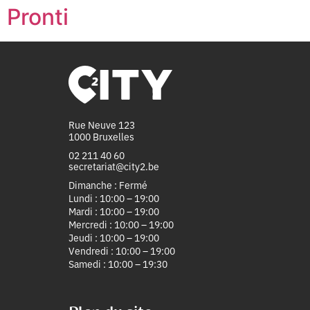
Pronti
Rue Neuve 123
1000 Bruxelles
02 211 40 60
secretariat@city2.be
Dimanche : Fermé
Lundi : 10:00 – 19:00
Mardi : 10:00 – 19:00
Mercredi : 10:00 – 19:00
Jeudi : 10:00 – 19:00
Vendredi : 10:00 – 19:00
Samedi : 10:00 – 19:30