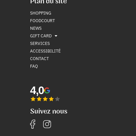
Plan du site
SHOPPING
FOODCOURT
NEWS
GIFT CARD
SERVICES
ACCESSIBILITÉ
CONTACT
FAQ
4,0
Suivez nous