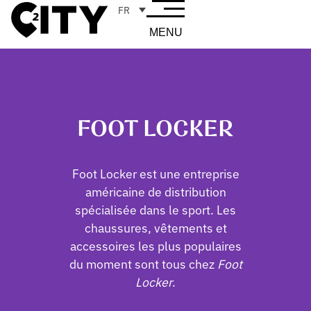
FR
MENU
FOOT LOCKER
Foot Locker est une entreprise
américaine de distribution
spécialisée dans le sport. Les
chaussures, vêtements et
accessoires les plus populaires
du moment sont tous chez
Foot
Locker
.