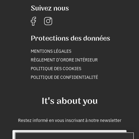
Suivez nous
Protections des données
MENTIONS LÉGALES
RÈGLEMENT D’ORDRE INTÉRIEUR
POLITIQUE DES COOKIES
POLITIQUE DE CONFIDENTIALITÉ
It's about you
Restez informé en vous inscrivant à notre newsletter
E
i