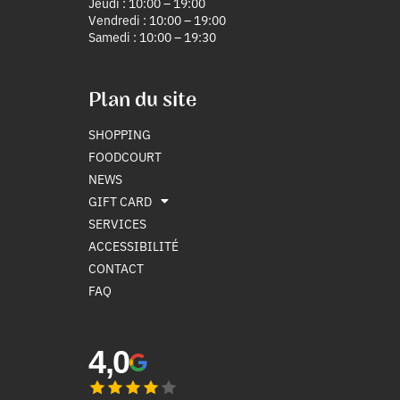
Jeudi : 10:00 – 19:00
Vendredi : 10:00 – 19:00
Samedi : 10:00 – 19:30
Plan du site
SHOPPING
FOODCOURT
NEWS
GIFT CARD
SERVICES
ACCESSIBILITÉ
CONTACT
FAQ
4,0