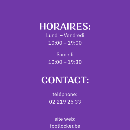
HORAIRES:
Lundi – Vendredi
10:00 – 19:00
Samedi
10:00 – 19:30
CONTACT:
téléphone:
02 219 25 33
site web:
footlocker.be