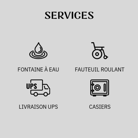
SERVICES
FONTAINE À EAU
FAUTEUIL ROULANT
LIVRAISON UPS
CASIERS