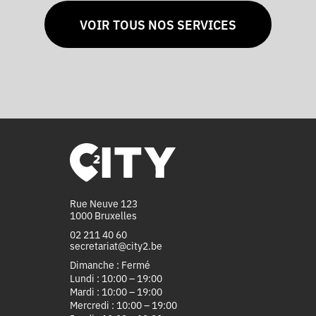
VOIR TOUS NOS SERVICES
Rue Neuve 123
1000 Bruxelles
02 211 40 60
secretariat@city2.be
Dimanche : Fermé
Lundi : 10:00 – 19:00
Mardi : 10:00 – 19:00
Mercredi : 10:00 – 19:00