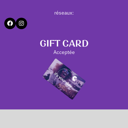
réseaux:
GIFT CARD
Acceptée