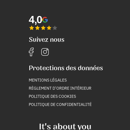
4,0
Suivez nous
Protections des données
MENTIONS LÉGALES
RÈGLEMENT D’ORDRE INTÉRIEUR
POLITIQUE DES COOKIES
POLITIQUE DE CONFIDENTIALITÉ
It's about you