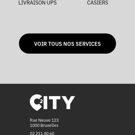
LIVRAISON UPS
CASIERS
VOIR TOUS NOS SERVICES
Rue Neuve 123
1000 Bruxelles
02 211 40 60