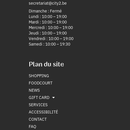
secretariat@city2.be
Dimanche : Fermé
Lundi : 10:00 – 19:00
Mardi : 10:00 – 19:00
Mercredi : 10:00 – 19:00
Jeudi : 10:00 – 19:00
Vendredi : 10:00 – 19:00
Samedi : 10:00 – 19:30
Plan du site
SHOPPING
FOODCOURT
NEWS
GIFT CARD
SERVICES
ACCESSIBILITÉ
CONTACT
FAQ