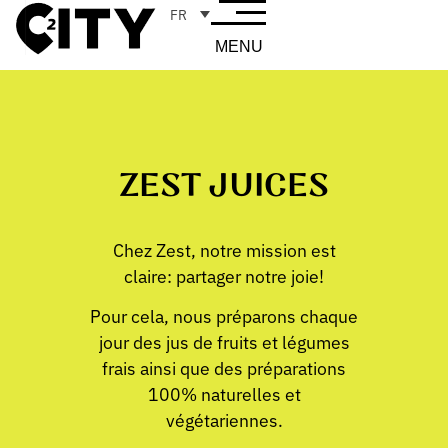
FR
MENU
ZEST JUICES
Chez Zest, notre mission est
claire: partager notre joie!
Pour cela, nous préparons chaque
jour des jus de fruits et légumes
frais ainsi que des préparations
100% naturelles et
végétariennes.