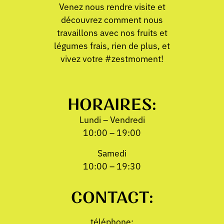
Venez nous rendre visite et
découvrez comment nous
travaillons avec nos fruits et
légumes frais, rien de plus, et
vivez votre #zestmoment!
HORAIRES:
Lundi – Vendredi
10:00 – 19:00
Samedi
10:00 – 19:30
CONTACT:
téléphone: