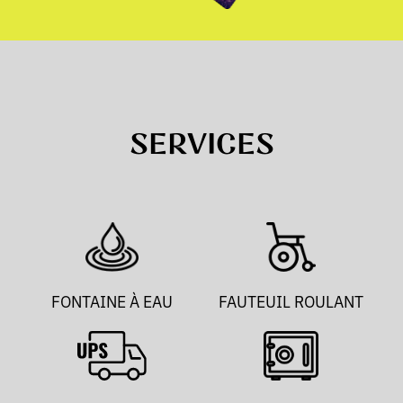
SERVICES
FONTAINE À EAU
FAUTEUIL ROULANT