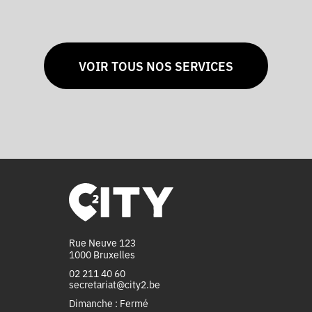
VOIR TOUS NOS SERVICES
Rue Neuve 123
1000 Bruxelles
02 211 40 60
secretariat@city2.be
Dimanche : Fermé