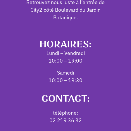
Retrouvez nous juste à l’entrée de
City‪2 côté Boulevard du Jardin
Botanique.
HORAIRES:
Lundi – Vendredi
10:00 – 19:00
Samedi
10:00 – 19:30
CONTACT:
téléphone:
02 219 36 32