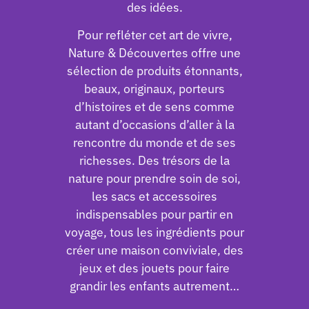
des idées.
Pour refléter cet art de vivre,
Nature & Découvertes offre une
sélection de produits étonnants,
beaux, originaux, porteurs
d’histoires et de sens comme
autant d’occasions d’aller à la
rencontre du monde et de ses
richesses. Des trésors de la
nature pour prendre soin de soi,
les sacs et accessoires
indispensables pour partir en
voyage, tous les ingrédients pour
créer une maison conviviale, des
jeux et des jouets pour faire
grandir les enfants autrement…