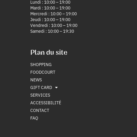
Lundi : 10:00 – 19:00
Mardi : 10:00 – 19:00
Mercredi : 10:00 – 19:00
Jeudi : 10:00 – 19:00
Vendredi : 10:00 – 19:00
Samedi : 10:00 – 19:30
Plan du site
SHOPPING
FOODCOURT
NEWS
GIFT CARD
SERVICES
ACCESSIBILITÉ
CONTACT
FAQ