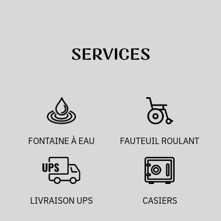
SERVICES
FONTAINE À EAU
FAUTEUIL ROULANT
LIVRAISON UPS
CASIERS