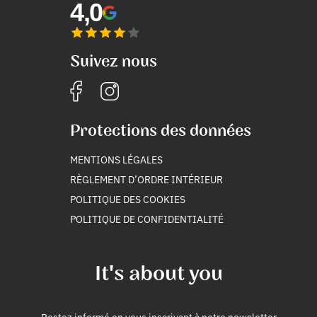
4,0
Suivez nous
Protections des données
MENTIONS LÉGALES
RÈGLEMENT D’ORDRE INTÉRIEUR
POLITIQUE DES COOKIES
POLITIQUE DE CONFIDENTIALITÉ
It's about you
Restez informé en vous inscrivant à notre newsletter