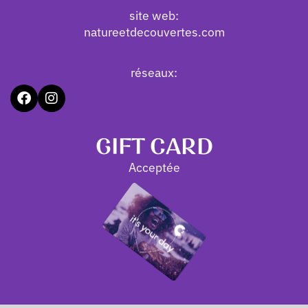
site web:
natureetdecouvertes.com
réseaux:
GIFT CARD
Acceptée