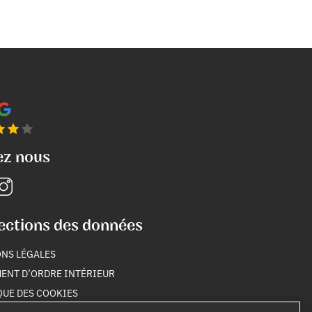
ez nous
ections des données
NS LÉGALES
ENT D’ORDRE INTÉRIEUR
QUE DES COOKIES