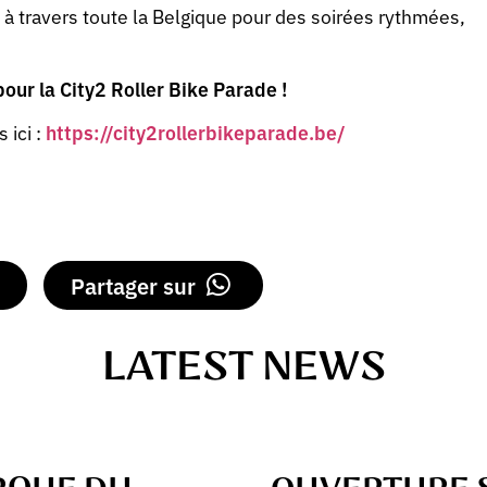
à travers toute la Belgique pour des soirées rythmées,
our la City2 Roller Bike Parade !
 ici :
https://city2rollerbikeparade.be/
Partager sur
LATEST NEWS