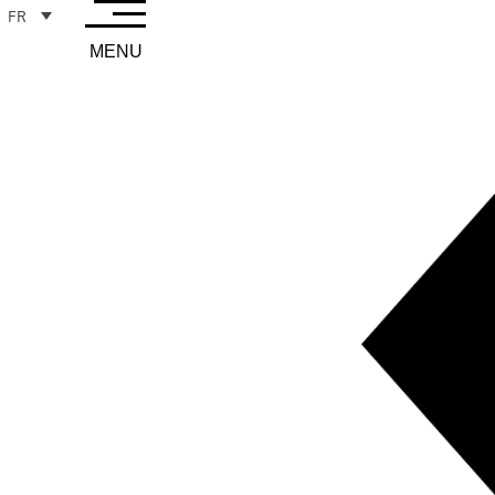
FR
MENU