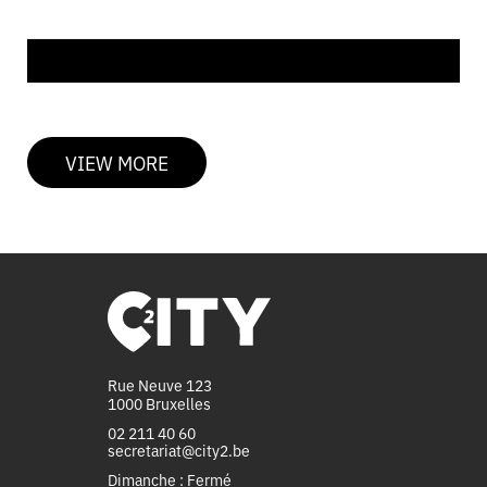
VIEW MORE
Rue Neuve 123
1000 Bruxelles
02 211 40 60
secretariat@city2.be
Dimanche : Fermé