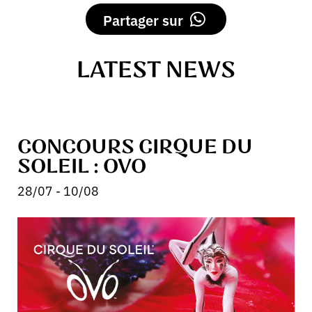
Partager sur
LATEST NEWS
CONCOURS CIRQUE DU
SOLEIL : OVO
28/07 - 10/08