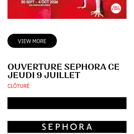
VIEW MORE
OUVERTURE SEPHORA CE
JEUDI 9 JUILLET
CLÔTURÉ