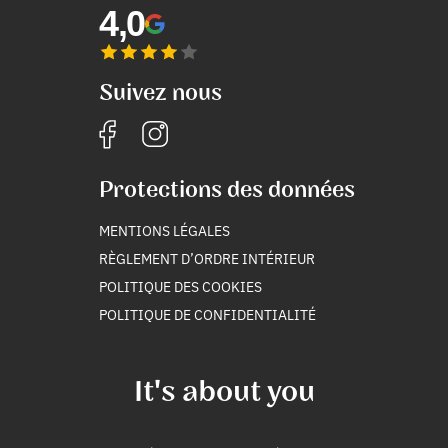
4,0
Suivez nous
Protections des données
MENTIONS LÉGALES
RÈGLEMENT D’ORDRE INTÉRIEUR
POLITIQUE DES COOKIES
POLITIQUE DE CONFIDENTIALITÉ
It's about you