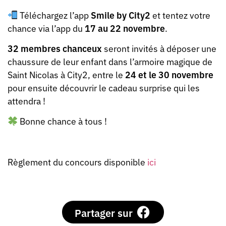
Téléchargez l’app
Smile by City2
et tentez votre
chance via l’app du
17 au 22 novembre
.
32 membres chanceux
seront invités à déposer une
chaussure de leur enfant dans l’armoire magique de
Saint Nicolas à City2, entre le
24 et le 30 novembre
pour ensuite découvrir le cadeau surprise qui les
attendra !
Bonne chance à tous !
Règlement du concours disponible
ici
Partager sur