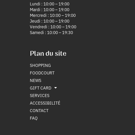
Lundi : 10:00 – 19:00
Mardi : 10:00 – 19:00
Mercredi : 10:00 – 19:00
Jeudi : 10:00 – 19:00
Vendredi : 10:00 – 19:00
Samedi : 10:00 – 19:30
Plan du site
SHOPPING
FOODCOURT
NEWS
GIFT CARD
SERVICES
ACCESSIBILITÉ
CONTACT
FAQ