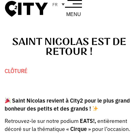
FR
MENU
SAINT NICOLAS EST DE
RETOUR !
CLÔTURÉ
Saint Nicolas revient à City2 pour le plus grand
bonheur des petits et des grands !
Retrouvez-le sur notre podium
EATS!,
entièrement
décoré sur la thématique «
Cirque
» pour l’occasion.