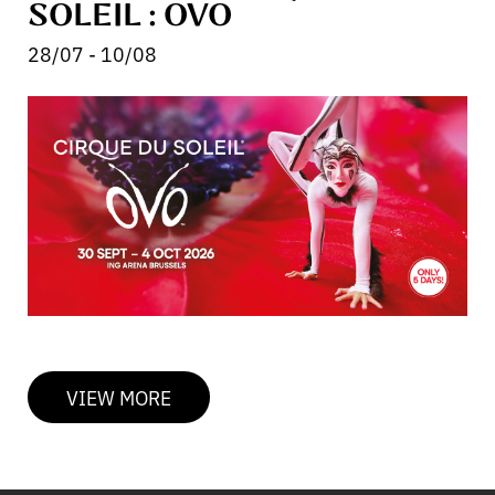
SOLEIL : OVO
28/07 - 10/08
VIEW MORE