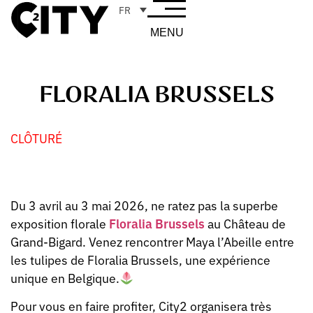
FR
MENU
FLORALIA BRUSSELS
CLÔTURÉ
Du 3 avril au 3 mai 2026, ne ratez pas la superbe
exposition florale
Floralia Brussels
au Château de
Grand-Bigard. Venez rencontrer Maya l’Abeille entre
les tulipes de Floralia Brussels, une expérience
unique en Belgique.
Pour vous en faire profiter, City2 organisera très