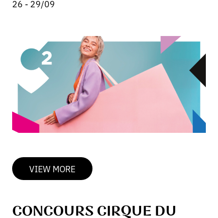
26 - 29/09
VIEW MORE
CONCOURS CIRQUE DU