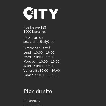
Rue Neuve 123
1000 Bruxelles
02 211 40 60
secretariat@city2.be
Dimanche : Fermé
Lundi : 10:00 – 19:00
Mardi : 10:00 – 19:00
Mercredi : 10:00 – 19:00
Jeudi : 10:00 – 19:00
Vendredi : 10:00 – 19:00
Samedi : 10:00 – 19:30
Plan du site
SHOPPING