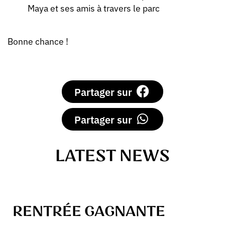
Maya et ses amis à travers le parc
Bonne chance !
Partager sur
Partager sur
LATEST NEWS
RENTRÉE GAGNANTE