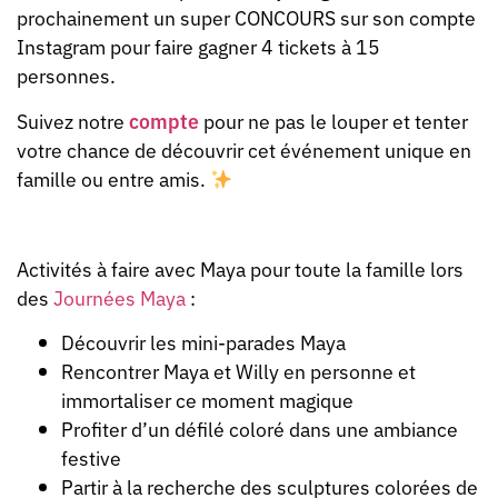
prochainement un super CONCOURS sur son compte
Instagram pour faire gagner 4 tickets à 15
personnes.
Suivez notre
compte
pour ne pas le louper et tenter
votre chance de découvrir cet événement unique en
famille ou entre amis.
Activités à faire avec Maya pour toute la famille lors
des
Journées Maya
:
Découvrir les mini-parades Maya
Rencontrer Maya et Willy en personne et
immortaliser ce moment magique
Profiter d’un défilé coloré dans une ambiance
festive
Partir à la recherche des sculptures colorées de