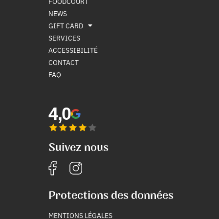
FOODCOURT
NEWS
GIFT CARD
SERVICES
ACCESSIBILITÉ
CONTACT
FAQ
4,0
Suivez nous
Protections des données
MENTIONS LÉGALES