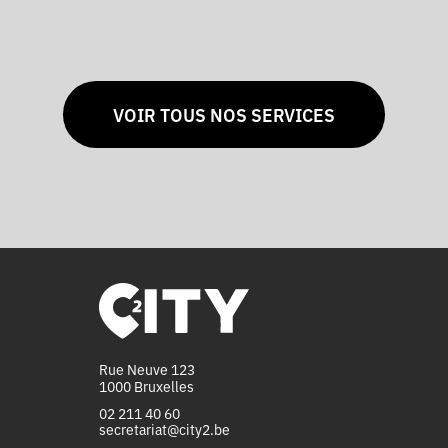
VOIR TOUS NOS SERVICES
Rue Neuve 123
1000 Bruxelles
02 211 40 60
secretariat@city2.be