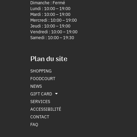
Dimanche : Fermé
Lundi : 10:00 – 19:00
Mardi : 10:00 – 19:00
Mercredi : 10:00 – 19:00
Jeudi : 10:00 – 19:00
Vendredi : 10:00 – 19:00
Samedi : 10:00 – 19:30
Plan du site
SHOPPING
FOODCOURT
NEWS
GIFT CARD
SERVICES
ACCESSIBILITÉ
CONTACT
FAQ