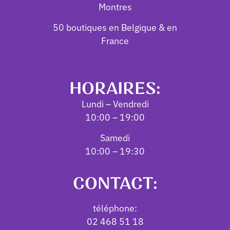
Montres
50 boutiques en Belgique & en
France
HORAIRES:
Lundi – Vendredi
10:00 – 19:00
Samedi
10:00 – 19:30
CONTACT:
téléphone:
02 468 51 18