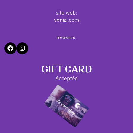
site web:
venizi.com
réseaux:
GIFT CARD
Acceptée