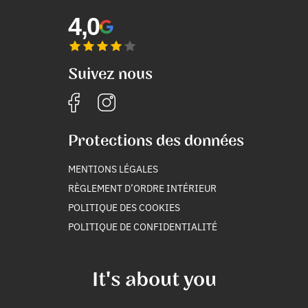
4,0
Suivez nous
Protections des données
MENTIONS LÉGALES
RÈGLEMENT D’ORDRE INTÉRIEUR
POLITIQUE DES COOKIES
POLITIQUE DE CONFIDENTIALITÉ
It's about you