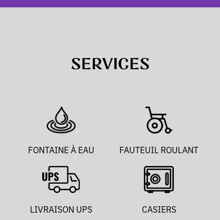
SERVICES
FONTAINE À EAU
FAUTEUIL ROULANT
LIVRAISON UPS
CASIERS