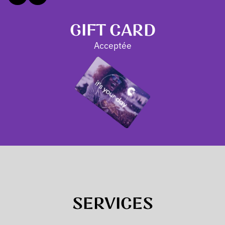
GIFT CARD
Acceptée
SERVICES