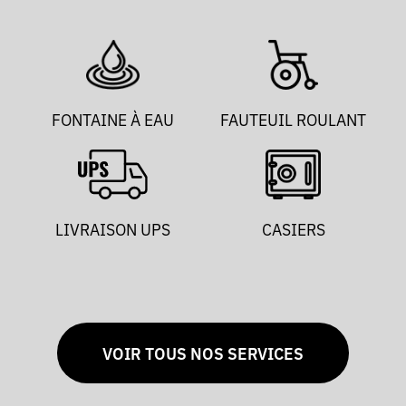
FONTAINE À EAU
FAUTEUIL ROULANT
LIVRAISON UPS
CASIERS
VOIR TOUS NOS SERVICES