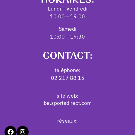
Lundi – Vendredi
10:00 – 19:00
Samedi
10:00 – 19:30
CONTACT:
téléphone:
02 217 88 15
site web:
be.sportsdirect.com
réseaux: