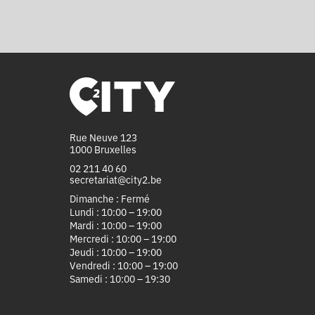
Rue Neuve 123
1000 Bruxelles
02 211 40 60
secretariat@city2.be
Dimanche : Fermé
Lundi : 10:00 – 19:00
Mardi : 10:00 – 19:00
Mercredi : 10:00 – 19:00
Jeudi : 10:00 – 19:00
Vendredi : 10:00 – 19:00
Samedi : 10:00 – 19:30