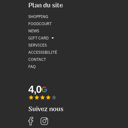
Plan du site
SHOPPING
FOODCOURT
NEWS
GIFT CARD
SERVICES
ACCESSIBILITÉ
CONTACT
FAQ
4,0
Suivez nous