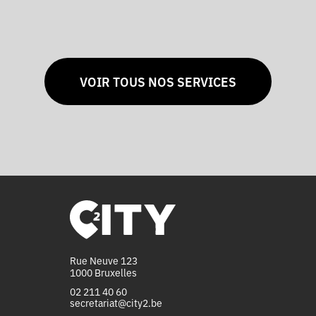
VOIR TOUS NOS SERVICES
Rue Neuve 123
1000 Bruxelles
02 211 40 60
secretariat@city2.be