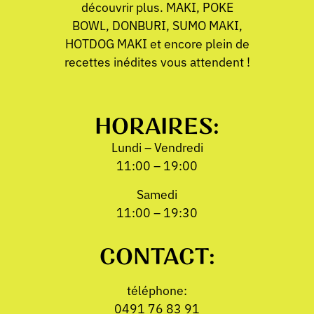
découvrir plus. MAKI, POKE
BOWL, DONBURI, SUMO MAKI,
HOTDOG MAKI et encore plein de
recettes inédites vous attendent !
HORAIRES:
Lundi – Vendredi
11:00 – 19:00
Samedi
11:00 – 19:30
CONTACT:
téléphone:
0491 76 83 91