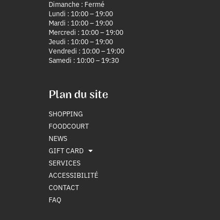
Dimanche : Fermé
Lundi : 10:00 – 19:00
Mardi : 10:00 – 19:00
Mercredi : 10:00 – 19:00
Jeudi : 10:00 – 19:00
Vendredi : 10:00 – 19:00
Samedi : 10:00 – 19:30
Plan du site
SHOPPING
FOODCOURT
NEWS
GIFT CARD
SERVICES
ACCESSIBILITÉ
CONTACT
FAQ