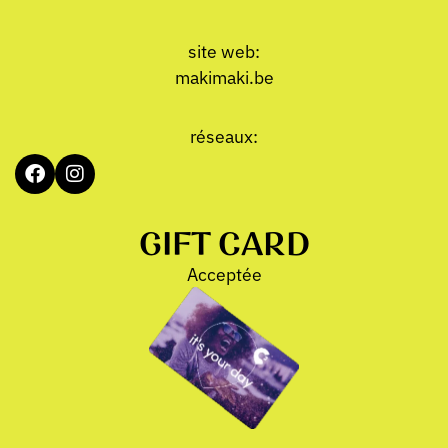
site web:
makimaki.be
réseaux:
GIFT CARD
Acceptée