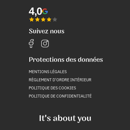
4,0
Suivez nous
Protections des données
MENTIONS LÉGALES
RÈGLEMENT D’ORDRE INTÉRIEUR
POLITIQUE DES COOKIES
POLITIQUE DE CONFIDENTIALITÉ
It's about you