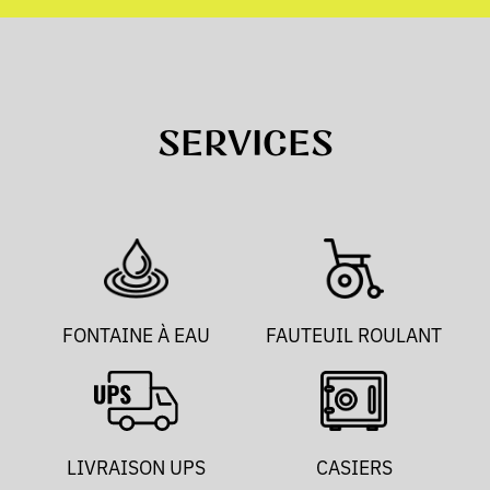
SERVICES
FONTAINE À EAU
FAUTEUIL ROULANT
LIVRAISON UPS
CASIERS