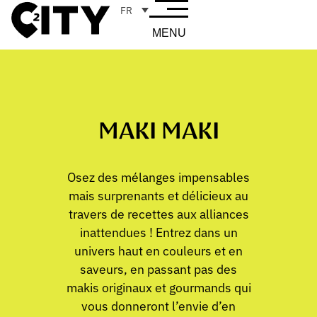
FR
MENU
MAKI MAKI
Osez des mélanges impensables
mais surprenants et délicieux au
travers de recettes aux alliances
inattendues ! Entrez dans un
univers haut en couleurs et en
saveurs, en passant pas des
makis originaux et gourmands qui
vous donneront l’envie d’en