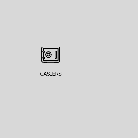
CASIERS