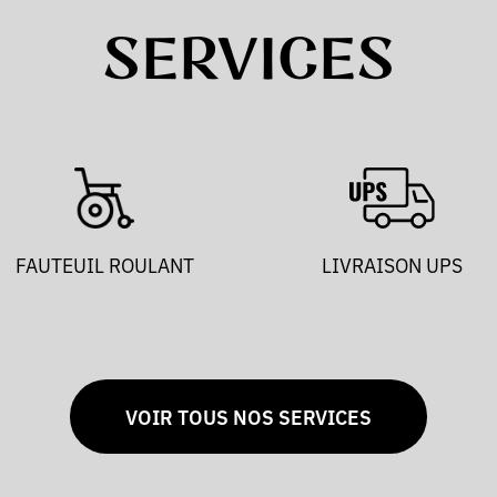
SERVICES
FAUTEUIL ROULANT
LIVRAISON UPS
VOIR TOUS NOS SERVICES