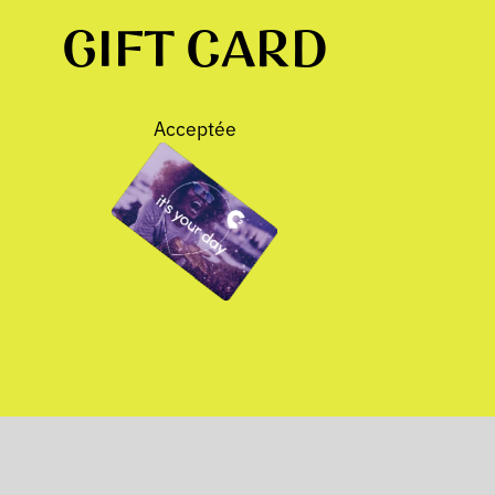
GIFT CARD
Acceptée