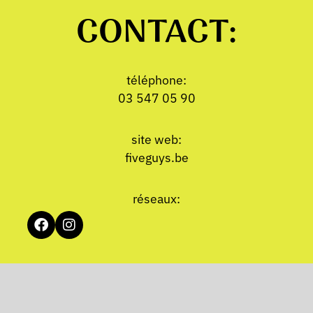
CONTACT:
téléphone:
03 547 05 90
site web:
fiveguys.be
réseaux: