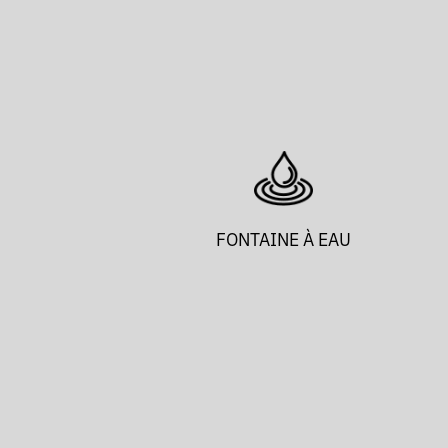
FONTAINE À EAU