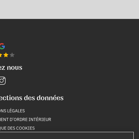
ez nous
ections des données
NS LÉGALES
ENT D’ORDRE INTÉRIEUR
QUE DES COOKIES
QUE DE CONFIDENTIALITÉ