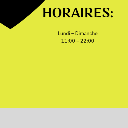
HORAIRES:
Lundi – Dimanche
11:00 – 22:00