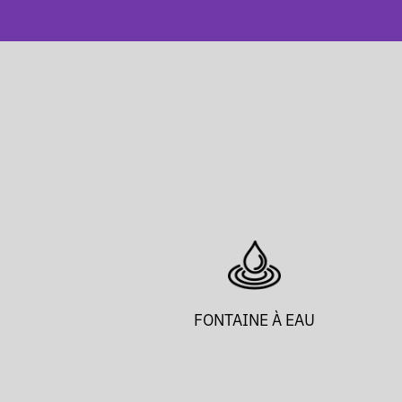
FONTAINE À EAU