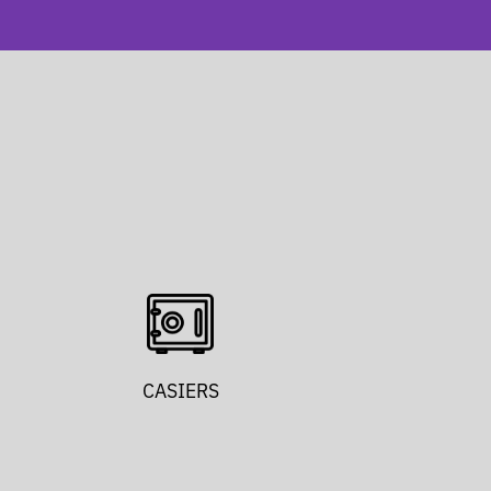
CASIERS