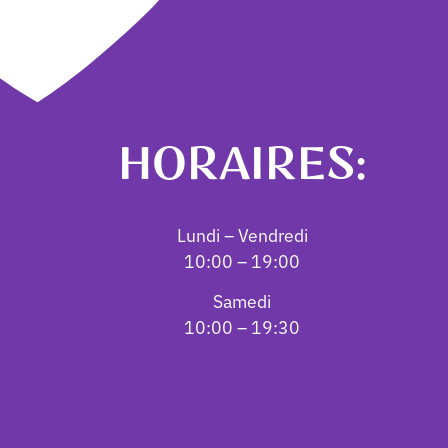
HORAIRES:
Lundi – Vendredi
10:00 – 19:00
Samedi
10:00 – 19:30