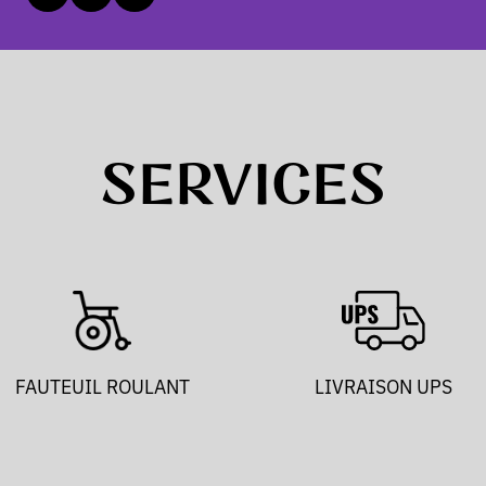
SERVICES
FAUTEUIL ROULANT
LIVRAISON UPS