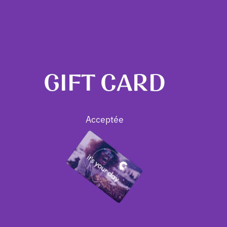
GIFT CARD
Acceptée