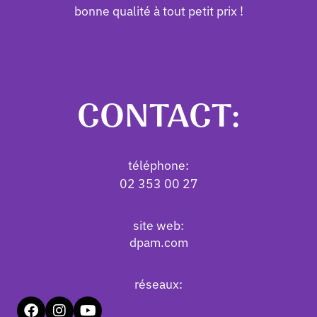
bonne qualité à tout petit prix !
CONTACT:
téléphone:
02 353 00 27
site web:
dpam.com
réseaux: