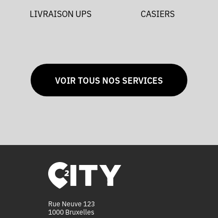
LIVRAISON UPS
CASIERS
VOIR TOUS NOS SERVICES
Rue Neuve 123
1000 Bruxelles