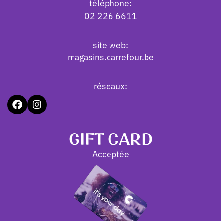
téléphone:
02 226 6611
site web:
magasins.carrefour.be
réseaux:
GIFT CARD
Acceptée