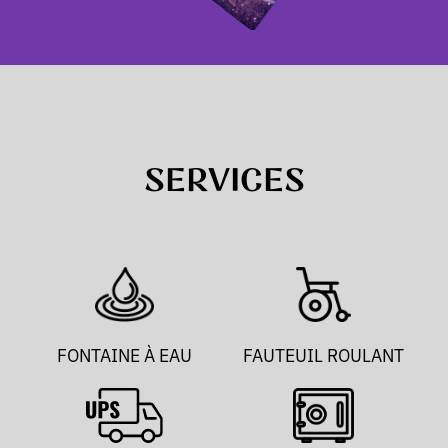
SERVICES
FONTAINE À EAU
FAUTEUIL ROULANT