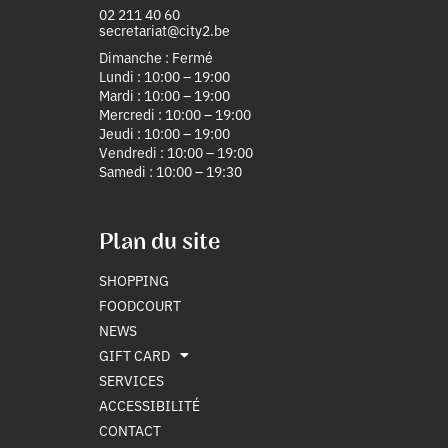
02 211 40 60
secretariat@city2.be
Dimanche : Fermé
Lundi : 10:00 – 19:00
Mardi : 10:00 – 19:00
Mercredi : 10:00 – 19:00
Jeudi : 10:00 – 19:00
Vendredi : 10:00 – 19:00
Samedi : 10:00 – 19:30
Plan du site
SHOPPING
FOODCOURT
NEWS
GIFT CARD
SERVICES
ACCESSIBILITÉ
CONTACT