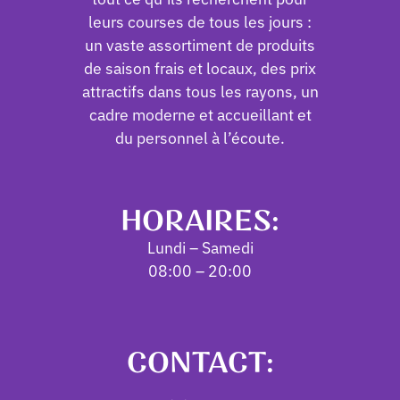
leurs courses de tous les jours :
un vaste assortiment de produits
de saison frais et locaux, des prix
attractifs dans tous les rayons, un
cadre moderne et accueillant et
du personnel à l’écoute.
HORAIRES:
Lundi – Samedi
08:00 – 20:00
CONTACT: